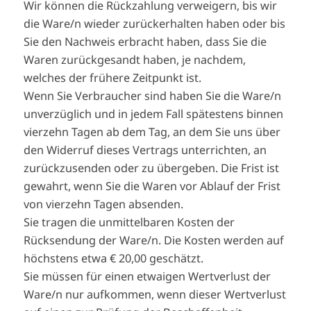
Wir können die Rückzahlung verweigern, bis wir
die Ware/n wieder zurückerhalten haben oder bis
Sie den Nachweis erbracht haben, dass Sie die
Waren zurückgesandt haben, je nachdem,
welches der frühere Zeitpunkt ist.
Wenn Sie Verbraucher sind haben Sie die Ware/n
unverzüglich und in jedem Fall spätestens binnen
vierzehn Tagen ab dem Tag, an dem Sie uns über
den Widerruf dieses Vertrags unterrichten, an
zurückzusenden oder zu übergeben. Die Frist ist
gewahrt, wenn Sie die Waren vor Ablauf der Frist
von vierzehn Tagen absenden.
Sie tragen die unmittelbaren Kosten der
Rücksendung der Ware/n. Die Kosten werden auf
höchstens etwa € 20,00 geschätzt.
Sie müssen für einen etwaigen Wertverlust der
Ware/n nur aufkommen, wenn dieser Wertverlust