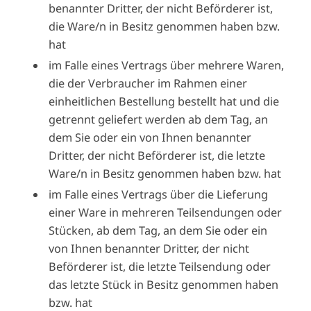
benannter Dritter, der nicht Beförderer ist,
die Ware/n in Besitz genommen haben bzw.
hat
im Falle eines Vertrags über mehrere Waren,
die der Verbraucher im Rahmen einer
einheitlichen Bestellung bestellt hat und die
getrennt geliefert werden ab dem Tag, an
dem Sie oder ein von Ihnen benannter
Dritter, der nicht Beförderer ist, die letzte
Ware/n in Besitz genommen haben bzw. hat
im Falle eines Vertrags über die Lieferung
einer Ware in mehreren Teilsendungen oder
Stücken, ab dem Tag, an dem Sie oder ein
von Ihnen benannter Dritter, der nicht
Beförderer ist, die letzte Teilsendung oder
das letzte Stück in Besitz genommen haben
bzw. hat