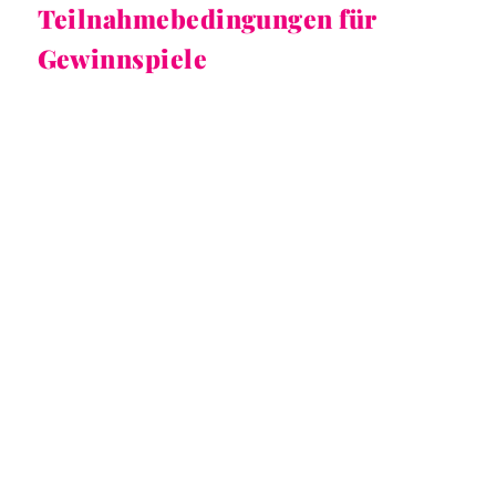
Teilnahmebedingungen für
Gewinnspiele