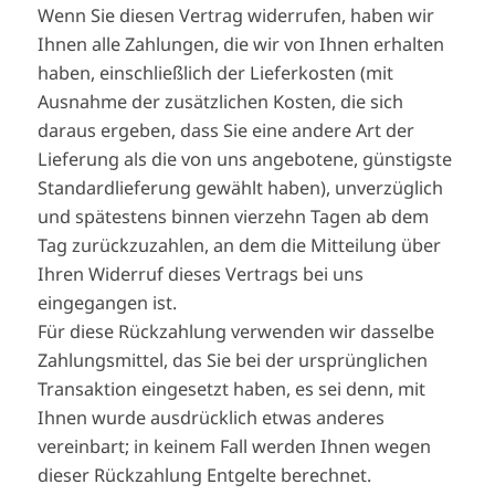
Wenn Sie diesen Vertrag widerrufen, haben wir
Ihnen alle Zahlungen, die wir von Ihnen erhalten
haben, einschließlich der Lieferkosten (mit
Ausnahme der zusätzlichen Kosten, die sich
daraus ergeben, dass Sie eine andere Art der
Lieferung als die von uns angebotene, günstigste
Standardlieferung gewählt haben), unverzüglich
und spätestens binnen vierzehn Tagen ab dem
Tag zurückzuzahlen, an dem die Mitteilung über
Ihren Widerruf dieses Vertrags bei uns
eingegangen ist.
Für diese Rückzahlung verwenden wir dasselbe
Zahlungsmittel, das Sie bei der ursprünglichen
Transaktion eingesetzt haben, es sei denn, mit
Ihnen wurde ausdrücklich etwas anderes
vereinbart; in keinem Fall werden Ihnen wegen
dieser Rückzahlung Entgelte berechnet.