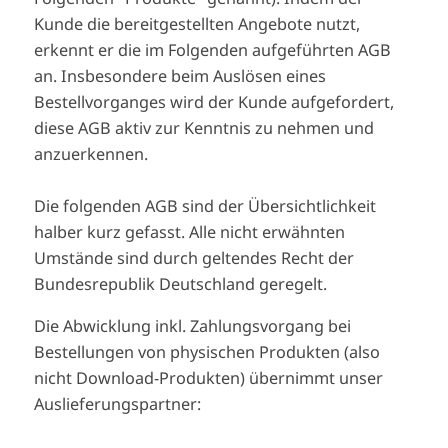
Kunde die bereitgestellten Angebote nutzt,
erkennt er die im Folgenden aufgeführten AGB
an. Insbesondere beim Auslösen eines
Bestellvorganges wird der Kunde aufgefordert,
diese AGB aktiv zur Kenntnis zu nehmen und
anzuerkennen.
Die folgenden AGB sind der Übersichtlichkeit
halber kurz gefasst. Alle nicht erwähnten
Umstände sind durch geltendes Recht der
Bundesrepublik Deutschland geregelt.
Die Abwicklung inkl. Zahlungsvorgang bei
Bestellungen von physischen Produkten (also
nicht Download-Produkten) übernimmt unser
Auslieferungspartner: