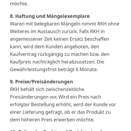
möchte.
8. Haftung und Mängelexemplare
Waren mit belegbaren Mängeln nimmt RKH ohne
Weiteres im Austausch zurück. Falls RKH in
angemessener Zeit keinen Ersatz beschaffen
kann, wird dem Kunden angeboten, den
Kaufvertrag rückgängig zu machen bzw. den
Kaufpreis nachträglich herabzusetzen. Die
Gewährleistungsfrist beträgt 6 Monate.
9. Preise/Preisänderungen
RKH behält sich zwischenzeitliche
Preisänderungen vor. Wird ein Preis nach
erfolgter Bestellung erhöht, wird der Kunde vor
einer Lieferung gefragt, ob er das Produkt zu
dem höheren Preis erwerben möchte.