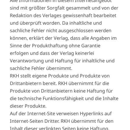
Alle Informationen in diesem Internetangebot
sind mit größter Sorgfalt gesammelt und von der
Redaktion des Verlages gewissenhaft bearbeitet
und überprüft worden. Da inhaltliche und
sachliche Fehler nicht ausgeschlossen werden
können, erklärt der Verlag, dass alle Angaben im
Sinne der Produkthaftung ohne Garantie
erfolgen und dass der Verlag keinerlei
Verantwortung und Haftung für inhaltliche und
sachliche Fehler übernimmt.
RKH stellt eigene Produkte und Produkte von
Drittanbietern bereit. RKH übernimmt für die
Produkte von Drittanbietern keine Haftung für
die technische Funktionsfähigkeit und die Inhalte
dieser Produkte.
Auf der Internet-Site verweisen Hyperlinks auf
Internet-Seiten Dritter. RKH übernimmt für den
Inhalt dieser verlinkten Seiten keine Haftung.