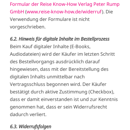
Formular der Reise Know-How Verlag Peter Rump
GmbH
(
www.reise-know-how.de/widerruf
). Die
Verwendung der Formulare ist nicht
vorgeschrieben.
6.2. Hinweis für digitale Inhalte im Bestellprozess
Beim Kauf digitaler Inhalte (E-Books,
Audiodateien) wird der Käufer im letzten Schritt
des Bestellvorgangs ausdrücklich darauf
hingewiesen, dass mit der Bereitstellung des
digitalen Inhalts unmittelbar nach
Vertragsschluss begonnen wird. Der Käufer
bestätigt durch aktive Zustimmung (Checkbox),
dass er damit einverstanden ist und zur Kenntnis
genommen hat, dass er sein Widerrufsrecht
dadurch verliert.
6.3. Widerrufsfolgen