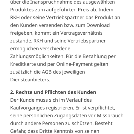
über die Inanspruchnahme des ausgewählten
Produktes zum aufgeführten Preis ab. Indem
RKH oder seine Vertriebspartner das Produkt an
den Kunden versenden bzw. zum Download
freigeben, kommt ein Vertragsverhältnis
zustande. RKH und seine Vertriebspartner
ermöglichen verschiedene
Zahlungsmöglichkeiten. Für die Bezahlung per
Kreditkarte und per Online-Payment gelten
zusätzlich die AGB des jeweiligen
Diensteanbieters.
2. Rechte und Pflichten des Kunden
Der Kunde muss sich im Verlauf des
Kaufvorganges registrieren. Er ist verpflichtet,
seine persönlichen Zugangsdaten vor Missbrauch
durch andere Personen zu schützen. Besteht
Gefahr, dass Dritte Kenntnis von seinen