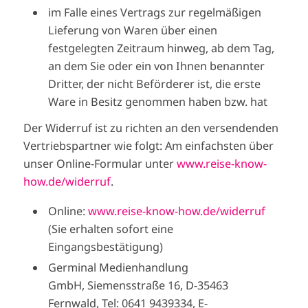
im Falle eines Vertrags zur regelmäßigen
Lieferung von Waren über einen
festgelegten Zeitraum hinweg, ab dem Tag,
an dem Sie oder ein von Ihnen benannter
Dritter, der nicht Beförderer ist, die erste
Ware in Besitz genommen haben bzw. hat
Der Widerruf ist zu richten an den versendenden
Vertriebspartner wie folgt: Am einfachsten über
unser Online-Formular unter
www.reise-know-
how.de/widerruf
.
Online:
www.reise-know-how.de/widerruf
(Sie erhalten sofort eine
Eingangsbestätigung)
Germinal Medienhandlung
GmbH, Siemensstraße 16, D-35463
Fernwald, Tel: 0641 9439334, E-