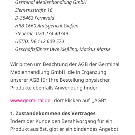
Germinal Medienhandlung GmbH
Siemensstraße 16
D-35463 Fernwald
HRB 1660 Amtsgericht Gießen
Steuernr.: 020 234 40349
USTID: DE 112 609 574
Geschäftsführer Uwe Kießling, Markus Maske
Wir bitten um Beachtung der AGB der Germinal
Medienhandlung GmbH, die in Ergänzung
unserer AGB für Ihre Bestellung physischer
Produkte ebenfalls Anwendung finden:
www.germinal.de
, dort klicken auf „AGB“.
1. Zustandekommen des Vertrages
Indem der Kunde den Bezahlvorgang für ein
Produkt auslöst, gibt er ein bindendes Angebot