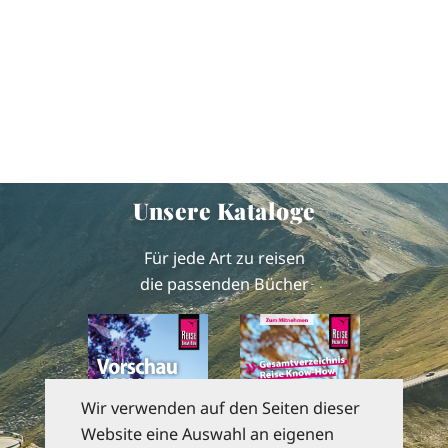
Unsere Kataloge
Für jede Art zu reisen
die passenden Bücher
Wir verwenden auf den Seiten dieser
Website eine Auswahl an eigenen