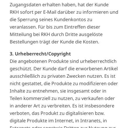
Zugangsdaten erhalten haben, hat der Kunde
RKH sofort per E-Mail darüber zu informieren und
die Sperrung seines Kundenkontos zu
veranlassen. Für bis zum Eintreffen dieser
Mitteilung bei RKH durch Dritte ausgelöste
Bestellungen trägt der Kunde die Kosten.
3. Urheberrecht/Copyright
Die angebotenen Produkte sind urheberrechtlich
geschützt. Der Kunde darf die erworbenen Artikel
ausschließlich zu privaten Zwecken nutzen. Es ist
nicht gestattet, die Produkte zu modifizieren oder
Inhalte zu entnehmen, sie insgesamt oder in
Teilen kommerziell zu nutzen, zu verkaufen oder
in anderer Art zu verbreiten. Es ist insbesondere
verboten, das Produkt zu digitalisieren bzw.
digitale Produkte im Internet, in Intranets, in