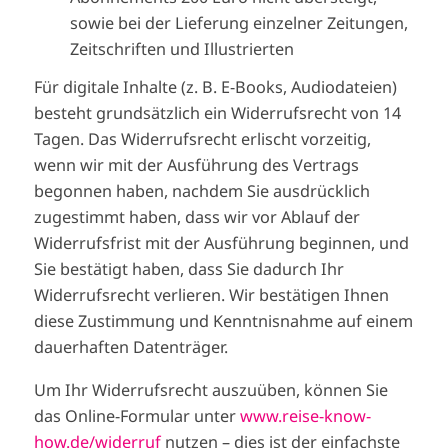
sowie bei der Lieferung einzelner Zeitungen,
Zeitschriften und Illustrierten
Für digitale Inhalte (z. B. E-Books, Audiodateien)
besteht grundsätzlich ein Widerrufsrecht von 14
Tagen. Das Widerrufsrecht erlischt vorzeitig,
wenn wir mit der Ausführung des Vertrags
begonnen haben, nachdem Sie ausdrücklich
zugestimmt haben, dass wir vor Ablauf der
Widerrufsfrist mit der Ausführung beginnen, und
Sie bestätigt haben, dass Sie dadurch Ihr
Widerrufsrecht verlieren. Wir bestätigen Ihnen
diese Zustimmung und Kenntnisnahme auf einem
dauerhaften Datenträger.
Um Ihr Widerrufsrecht auszuüben, können Sie
das Online-Formular unter
www.reise-know-
how.de/widerruf
nutzen – dies ist der einfachste