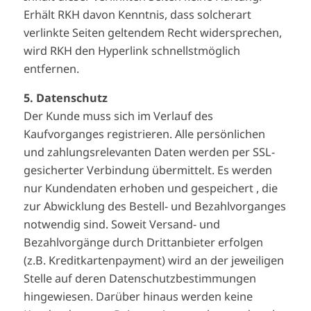
Erhält RKH davon Kenntnis, dass solcherart
verlinkte Seiten geltendem Recht widersprechen,
wird RKH den Hyperlink schnellstmöglich
entfernen.
5. Datenschutz
Der Kunde muss sich im Verlauf des
Kaufvorganges registrieren. Alle persönlichen
und zahlungsrelevanten Daten werden per SSL-
gesicherter Verbindung übermittelt. Es werden
nur Kundendaten erhoben und gespeichert , die
zur Abwicklung des Bestell- und Bezahlvorganges
notwendig sind. Soweit Versand- und
Bezahlvorgänge durch Drittanbieter erfolgen
(z.B. Kreditkartenpayment) wird an der jeweiligen
Stelle auf deren Datenschutzbestimmungen
hingewiesen. Darüber hinaus werden keine