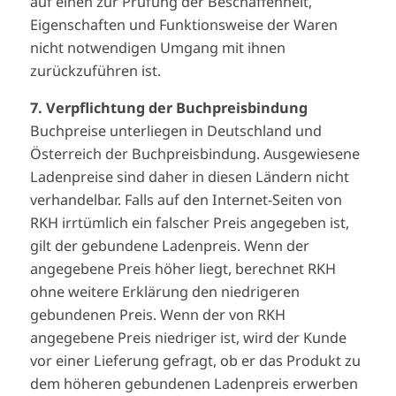
auf einen zur Prüfung der Beschaffenheit,
Eigenschaften und Funktionsweise der Waren
nicht notwendigen Umgang mit ihnen
zurückzuführen ist.
7. Verpflichtung der Buchpreisbindung
Buchpreise unterliegen in Deutschland und
Österreich der Buchpreisbindung. Ausgewiesene
Ladenpreise sind daher in diesen Ländern nicht
verhandelbar. Falls auf den Internet-Seiten von
RKH irrtümlich ein falscher Preis angegeben ist,
gilt der gebundene Ladenpreis. Wenn der
angegebene Preis höher liegt, berechnet RKH
ohne weitere Erklärung den niedrigeren
gebundenen Preis. Wenn der von RKH
angegebene Preis niedriger ist, wird der Kunde
vor einer Lieferung gefragt, ob er das Produkt zu
dem höheren gebundenen Ladenpreis erwerben