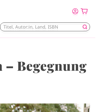
a – Begegnung