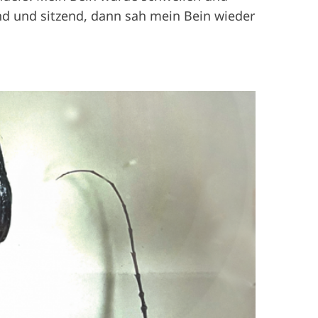
nd und sitzend, dann sah mein Bein wieder