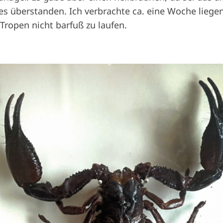
es überstanden. Ich verbrachte ca. eine Woche liege
 Tropen nicht barfuß zu laufen.