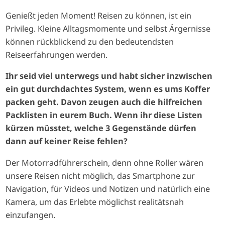
Genießt jeden Moment! Reisen zu können, ist ein
Privileg. Kleine Alltagsmomente und selbst Ärgernisse
können rückblickend zu den bedeutendsten
Reiseerfahrungen werden.
Ihr seid viel unterwegs und habt sicher inzwischen
ein gut durchdachtes System, wenn es ums Koffer
packen geht. Davon zeugen auch die hilfreichen
Packlisten in eurem Buch. Wenn ihr diese Listen
kürzen müsstet, welche 3 Gegenstände dürfen
dann auf keiner Reise fehlen?
Der Motorradführerschein, denn ohne Roller wären
unsere Reisen nicht möglich, das Smartphone zur
Navigation, für Videos und Notizen und natürlich eine
Kamera, um das Erlebte möglichst realitätsnah
einzufangen.