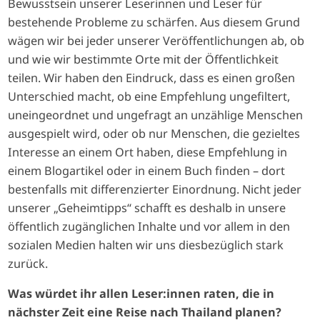
Bewusstsein unserer Leserinnen und Leser für
bestehende Probleme zu schärfen. Aus diesem Grund
wägen wir bei jeder unserer Veröffentlichungen ab, ob
und wie wir bestimmte Orte mit der Öffentlichkeit
teilen. Wir haben den Eindruck, dass es einen großen
Unterschied macht, ob eine Empfehlung ungefiltert,
uneingeordnet und ungefragt an unzählige Menschen
ausgespielt wird, oder ob nur Menschen, die gezieltes
Interesse an einem Ort haben, diese Empfehlung in
einem Blogartikel oder in einem Buch finden – dort
bestenfalls mit differenzierter Einordnung. Nicht jeder
unserer „Geheimtipps“ schafft es deshalb in unsere
öffentlich zugänglichen Inhalte und vor allem in den
sozialen Medien halten wir uns diesbezüglich stark
zurück.
Was würdet ihr allen Leser:innen raten, die in
nächster Zeit eine Reise nach Thailand planen?