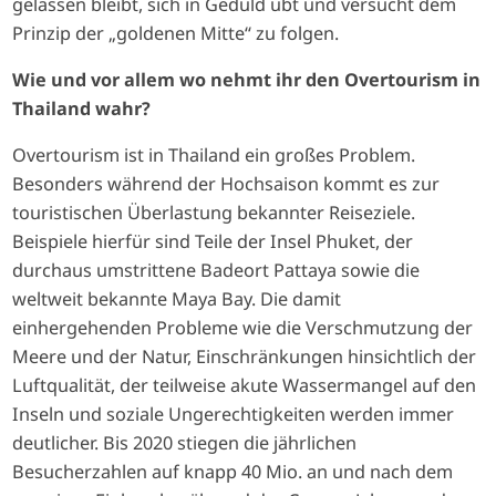
gelassen bleibt, sich in Geduld übt und versucht dem
Prinzip der „goldenen Mitte“ zu folgen.
Wie und vor allem wo nehmt ihr den Overtourism in
Thailand wahr?
Overtourism ist in Thailand ein großes Problem.
Besonders während der Hochsaison kommt es zur
touristischen Überlastung bekannter Reiseziele.
Beispiele hierfür sind Teile der Insel Phuket, der
durchaus umstrittene Badeort Pattaya sowie die
weltweit bekannte Maya Bay. Die damit
einhergehenden Probleme wie die Verschmutzung der
Meere und der Natur, Einschränkungen hinsichtlich der
Luftqualität, der teilweise akute Wassermangel auf den
Inseln und soziale Ungerechtigkeiten werden immer
deutlicher. Bis 2020 stiegen die jährlichen
Besucherzahlen auf knapp 40 Mio. an und nach dem