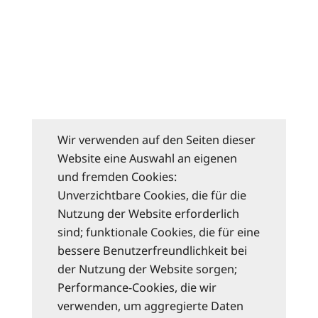
Wir verwenden auf den Seiten dieser
Website eine Auswahl an eigenen
und fremden Cookies:
Unverzichtbare Cookies, die für die
Nutzung der Website erforderlich
sind; funktionale Cookies, die für eine
bessere Benutzerfreundlichkeit bei
der Nutzung der Website sorgen;
Performance-Cookies, die wir
verwenden, um aggregierte Daten