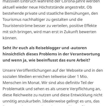
massiven Einbruch während der Corona-Jahre werden
aktuell wieder neue Höchststände angestrebt. Ob
bestehende private und staatliche Bemühungen, den
Tourismus nachhaltiger zu gestalten und die
Touristenströme besser zu verteilen, positive Effekte
mit sich bringen, wird man erst in Zukunft bewerten
können.
Seht ihr euch als Reiseblogger und -autoren
hinsichtlich dieses Problems in der Verantwortung
und wenn ja, wie beeinflusst das eure Arbeit?
Unsere Veröffentlichungen auf der Webseite und in den
sozialen Medien erreichen teilweise über 1 Mio.
Menschen im Monat. Wir sind also definitiv Teil der
Problematik und sehen es als unsere Verpflichtung an,
diese Reichweite zu nutzen und diese Entwicklung nicht
unnötig anzukurbeln. Idealerweise gelingt es uns, das