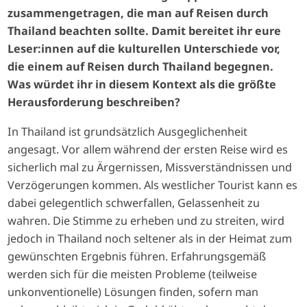
zusammengetragen, die man auf Reisen durch
Thailand beachten sollte. Damit bereitet ihr eure
Leser:innen auf die kulturellen Unterschiede vor,
die einem auf Reisen durch Thailand begegnen.
Was würdet ihr in diesem Kontext als die größte
Herausforderung beschreiben?
In Thailand ist grundsätzlich Ausgeglichenheit
angesagt. Vor allem während der ersten Reise wird es
sicherlich mal zu Ärgernissen, Missverständnissen und
Verzögerungen kommen. Als westlicher Tourist kann es
dabei gelegentlich schwerfallen, Gelassenheit zu
wahren. Die Stimme zu erheben und zu streiten, wird
jedoch in Thailand noch seltener als in der Heimat zum
gewünschten Ergebnis führen. Erfahrungsgemäß
werden sich für die meisten Probleme (teilweise
unkonventionelle) Lösungen finden, sofern man