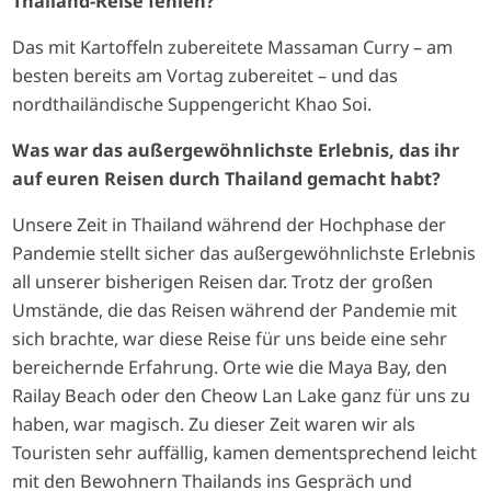
Thailand-Reise fehlen?
Das mit Kartoffeln zubereitete Massaman Curry – am
besten bereits am Vortag zubereitet – und das
nordthailändische Suppengericht Khao Soi.
Was war das außergewöhnlichste Erlebnis, das ihr
auf euren Reisen durch Thailand gemacht habt?
Unsere Zeit in Thailand während der Hochphase der
Pandemie stellt sicher das außergewöhnlichste Erlebnis
all unserer bisherigen Reisen dar. Trotz der großen
Umstände, die das Reisen während der Pandemie mit
sich brachte, war diese Reise für uns beide eine sehr
bereichernde Erfahrung. Orte wie die Maya Bay, den
Railay Beach oder den Cheow Lan Lake ganz für uns zu
haben, war magisch. Zu dieser Zeit waren wir als
Touristen sehr auffällig, kamen dementsprechend leicht
mit den Bewohnern Thailands ins Gespräch und