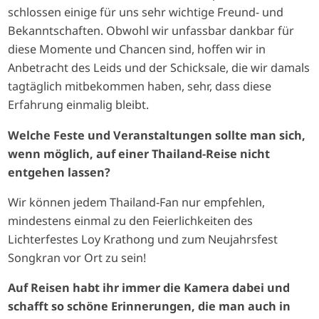
schlossen einige für uns sehr wichtige Freund- und
Bekanntschaften. Obwohl wir unfassbar dankbar für
diese Momente und Chancen sind, hoffen wir in
Anbetracht des Leids und der Schicksale, die wir damals
tagtäglich mitbekommen haben, sehr, dass diese
Erfahrung einmalig bleibt.
Welche Feste und Veranstaltungen sollte man sich,
wenn möglich, auf einer Thailand-Reise nicht
entgehen lassen?
Wir können jedem Thailand-Fan nur empfehlen,
mindestens einmal zu den Feierlichkeiten des
Lichterfestes Loy Krathong und zum Neujahrsfest
Songkran vor Ort zu sein!
Auf Reisen habt ihr immer die Kamera dabei und
schafft so schöne Erinnerungen, die man auch in