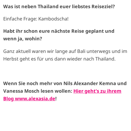
Was ist neben Thailand euer liebstes Reiseziel?
Einfache Frage: Kambodscha!
Habt ihr schon eure nächste Reise geplant und
wenn ja, wohin?
Ganz aktuell waren wir lange auf Bali unterwegs und im
Herbst geht es für uns dann wieder nach Thailand.
Wenn Sie noch mehr von Nils Alexander Kemna und
Vanessa Mosch lesen wollen:
Hier geht's zu ihrem
Blog www.alexasia.de
!