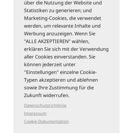
über die Nutzung der Website und
Statistiken zu generieren; und
Marketing-Cookies, die verwendet
werden, um relevante Inhalte und
Werbung anzuzeigen. Wenn Sie
"ALLE AKZEPTIEREN" wählen,
erklären Sie sich mit der Verwendung
aller Cookies einverstanden. Sie
können jederzeit unter
"Einstellungen" einzelne Cookie-
Typen akzeptieren und ablehnen
sowie Ihre Zustimmung für die
Zukunft widerrufen.
Datenschutzrichtlinie
Impressum
Cookie-Dokumentation