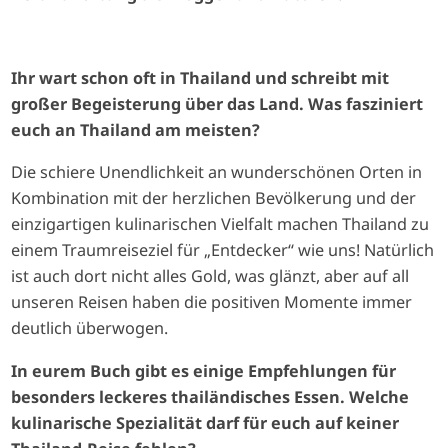
Ihr wart schon oft in Thailand und schreibt mit
großer Begeisterung über das Land. Was fasziniert
euch an Thailand am meisten?
Die schiere Unendlichkeit an wunderschönen Orten in
Kombination mit der herzlichen Bevölkerung und der
einzigartigen kulinarischen Vielfalt machen Thailand zu
einem Traumreiseziel für „Entdecker“ wie uns! Natürlich
ist auch dort nicht alles Gold, was glänzt, aber auf all
unseren Reisen haben die positiven Momente immer
deutlich überwogen.
In eurem Buch gibt es einige Empfehlungen für
besonders leckeres thailändisches Essen. Welche
kulinarische Spezialität darf für euch auf keiner