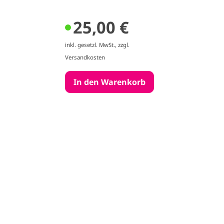
25,00 €
inkl. gesetzl. MwSt., zzgl.
Versandkosten