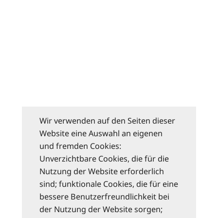
Wir verwenden auf den Seiten dieser
Website eine Auswahl an eigenen
und fremden Cookies:
Unverzichtbare Cookies, die für die
Nutzung der Website erforderlich
sind; funktionale Cookies, die für eine
bessere Benutzerfreundlichkeit bei
der Nutzung der Website sorgen;