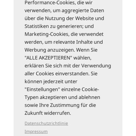
Performance-Cookies, die wir
verwenden, um aggregierte Daten
über die Nutzung der Website und
Statistiken zu generieren; und
Marketing-Cookies, die verwendet
werden, um relevante Inhalte und
Werbung anzuzeigen. Wenn Sie
"ALLE AKZEPTIEREN" wählen,
erklären Sie sich mit der Verwendung
aller Cookies einverstanden. Sie
können jederzeit unter
"Einstellungen" einzelne Cookie-
Typen akzeptieren und ablehnen
sowie Ihre Zustimmung für die
Zukunft widerrufen.
Datenschutzrichtlinie
Impressum