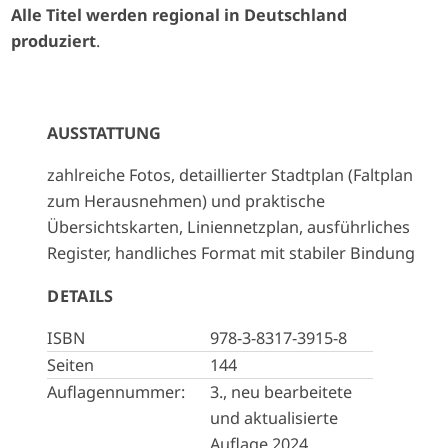
Alle Titel werden regional in Deutschland
produziert
.
AUSSTATTUNG
zahlreiche Fotos, detaillierter Stadtplan (Faltplan
zum Herausnehmen) und praktische
Übersichtskarten, Liniennetzplan, ausführliches
Register, handliches Format mit stabiler Bindung
DETAILS
ISBN
978-3-8317-3915-8
Seiten
144
Auflagennummer:
3., neu bearbeitete
und aktualisierte
Auflage 2024