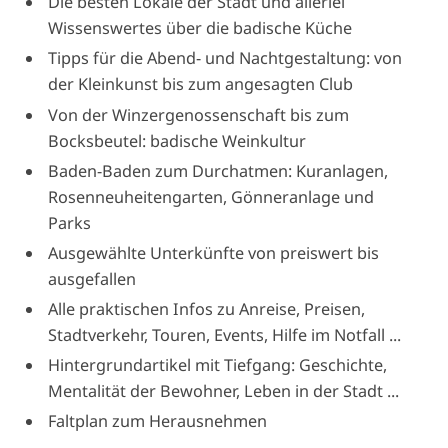
Die besten Lokale der Stadt und allerlei
Wissenswertes über die badische Küche
Tipps für die Abend- und Nachtgestaltung: von
der Kleinkunst bis zum angesagten Club
Von der Winzergenossenschaft bis zum
Bocksbeutel: badische Weinkultur
Baden-Baden zum Durchatmen: Kuranlagen,
Rosenneuheitengarten, Gönneranlage und
Parks
Ausgewählte Unterkünfte von preiswert bis
ausgefallen
Alle praktischen Infos zu Anreise, Preisen,
Stadtverkehr, Touren, Events, Hilfe im Notfall ...
Hintergrundartikel mit Tiefgang: Geschichte,
Mentalität der Bewohner, Leben in der Stadt ...
Faltplan zum Herausnehmen