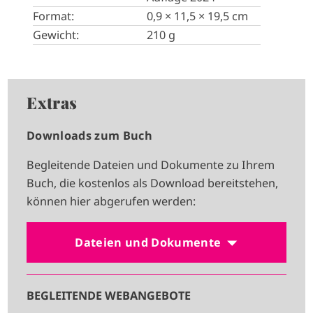
Format:
0,9 × 11,5 × 19,5 cm
Gewicht:
210 g
Extras
Downloads zum Buch
Begleitende Dateien und Dokumente zu Ihrem
Buch, die kostenlos als Download bereitstehen,
können hier abgerufen werden:
Dateien und Dokumente
BEGLEITENDE WEBANGEBOTE