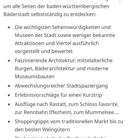
um alle Seiten der baden-württembergischen
Bäderstadt selbstständig zu entdecken:
Die wichtigsten Sehenswürdigkeiten und
Museen der Stadt sowie weniger bekannte
Attraktionen und Viertel ausführlich
vorgestellt und bewertet
Faszinierende Architektur: mittelalterliche
Burgen, Bäderarchitektur und moderne
Museumsbauten
Abwechslungsreicher Stadtspaziergang
Erlebnisvorschläge für einen Kurztrip
Ausflüge nach Rastatt, zum Schloss Favorite,
zur Rennbahn Iffezheim, zum Mummelsee …
Shoppingtipps vom traditionellen Markt bis zu
den besten Weingütern