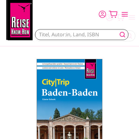
Direkt zum Inhalt