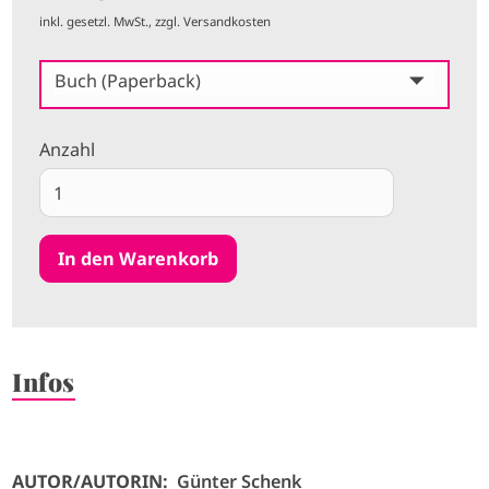
inkl. gesetzl. MwSt., zzgl. Versandkosten
Buch (Paperback)
Anzahl
Infos
AUTOR/AUTORIN:
Günter Schenk