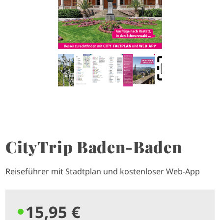
CityTrip Baden-Baden
Reiseführer mit Stadtplan und kostenloser Web-App
15,95 €