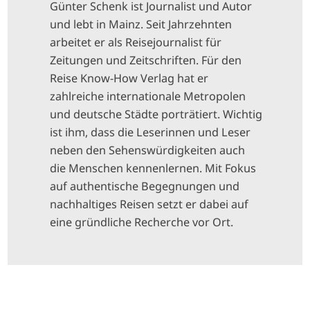
Günter Schenk ist Journalist und Autor
und lebt in Mainz. Seit Jahrzehnten
arbeitet er als Reisejournalist für
Zeitungen und Zeitschriften. Für den
Reise Know-How Verlag hat er
zahlreiche internationale Metropolen
und deutsche Städte porträtiert. Wichtig
ist ihm, dass die Leserinnen und Leser
neben den Sehenswürdigkeiten auch
die Menschen kennenlernen. Mit Fokus
auf authentische Begegnungen und
nachhaltiges Reisen setzt er dabei auf
eine gründliche Recherche vor Ort.