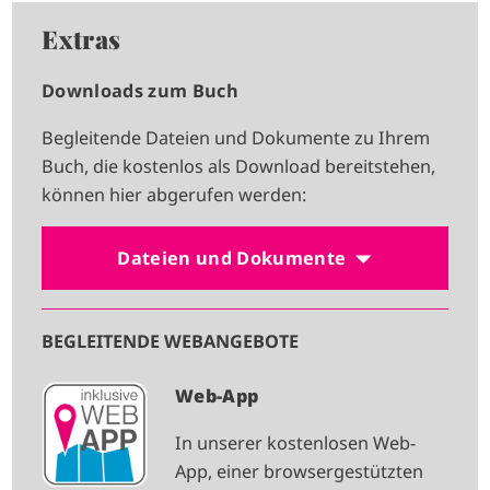
Extras
Downloads zum Buch
Begleitende Dateien und Dokumente zu Ihrem
Buch, die kostenlos als Download bereitstehen,
können hier abgerufen werden:
Dateien und Dokumente
BEGLEITENDE WEBANGEBOTE
I
Web-App
M
In unserer kostenlosen Web-
A
App, einer browsergestützten
G