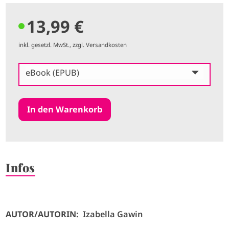
13,99 €
inkl. gesetzl. MwSt., zzgl. Versandkosten
eBook (EPUB)
Infos
AUTOR/AUTORIN:
Izabella Gawin