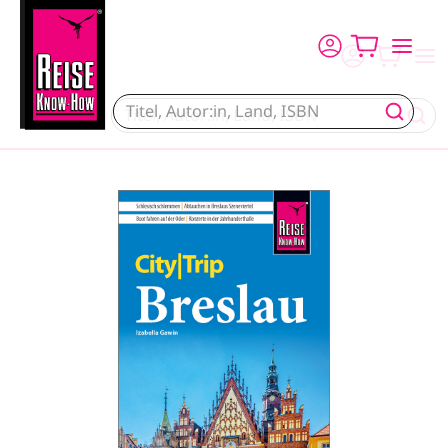
Direkt zum Inhalt