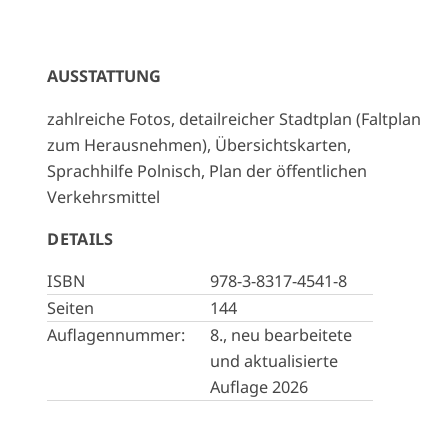
AUSSTATTUNG
zahlreiche Fotos, detailreicher Stadtplan (Faltplan
zum Herausnehmen), Übersichtskarten,
Sprachhilfe Polnisch, Plan der öffentlichen
Verkehrsmittel
DETAILS
ISBN
978-3-8317-4541-8
Seiten
144
Auflagennummer:
8., neu bearbeitete
und aktualisierte
Auflage 2026