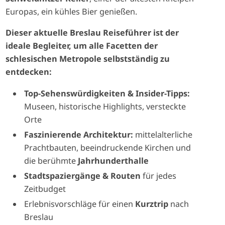
Europas, ein kühles Bier genießen.
Dieser aktuelle Breslau Reiseführer ist der
ideale Begleiter, um alle Facetten der
schlesischen Metropole selbstständig zu
entdecken:
Top-Sehenswürdigkeiten & Insider-Tipps:
Museen, historische Highlights, versteckte
Orte
Faszinierende Architektur:
mittelalterliche
Prachtbauten, beeindruckende Kirchen und
die berühmte
Jahrhunderthalle
Stadtspaziergänge & Routen
für jedes
Zeitbudget
Erlebnisvorschläge für einen
Kurztrip
nach
Breslau