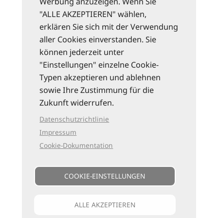
Werbung anzuzeigen. Wenn Sie
"ALLE AKZEPTIEREN" wählen,
erklären Sie sich mit der Verwendung
aller Cookies einverstanden. Sie
können jederzeit unter
"Einstellungen" einzelne Cookie-
Typen akzeptieren und ablehnen
sowie Ihre Zustimmung für die
Zukunft widerrufen.
Datenschutzrichtlinie
Impressum
Cookie-Dokumentation
COOKIE-EINSTELLUNGEN
ALLE AKZEPTIEREN