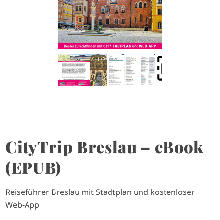
CityTrip Breslau – eBook
(EPUB)
Reiseführer Breslau mit Stadtplan und kostenloser
Web-App