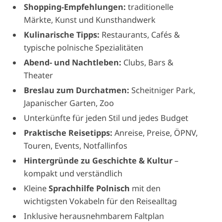
Shopping-Empfehlungen:
traditionelle
Märkte, Kunst und Kunsthandwerk
Kulinarische Tipps:
Restaurants, Cafés &
typische polnische Spezialitäten
Abend- und Nachtleben:
Clubs, Bars &
Theater
Breslau zum Durchatmen:
Scheitniger Park,
Japanischer Garten, Zoo
Unterkünfte für jeden Stil und jedes Budget
Praktische Reisetipps:
Anreise, Preise, ÖPNV,
Touren, Events, Notfallinfos
Hintergründe zu Geschichte & Kultur
–
kompakt und verständlich
Kleine
Sprachhilfe Polnisch
mit den
wichtigsten Vokabeln für den Reisealltag
Inklusive herausnehmbarem Faltplan