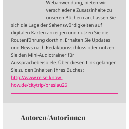
Webanwendung, bieten wir
E
verschiedene Zusatzinhalte zu
unseren Büchern an. Lassen Sie
sich die Lage der Sehenswürdigkeiten auf
digitalen Karten anzeigen und nutzen Sie die
Routenführung dorthin. Erhalten Sie Updates
und News nach Redaktionsschluss oder nutzen
Sie den Mini-Audiotrainer für
Aussprachebeispiele. Über diesen Link gelangen
Sie zu den Inhalten Ihres Buches:
http://www.reise-know-
how.de/citytrip/breslau26
Autoren/Autorinnen