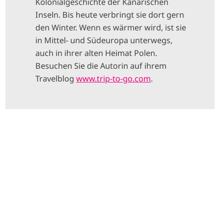
Kolonialgeschichte der Kanarischen
Inseln. Bis heute verbringt sie dort gern
den Winter. Wenn es wärmer wird, ist sie
in Mittel- und Südeuropa unterwegs,
auch in ihrer alten Heimat Polen.
Besuchen Sie die Autorin auf ihrem
Travelblog
www.trip-to-go.com
.