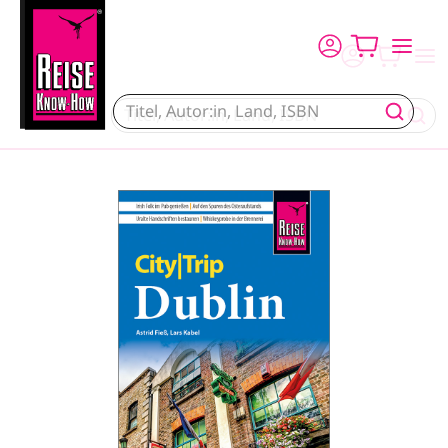
Direkt zum Inhalt