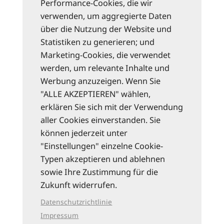
Performance-Cookies, die wir
verwenden, um aggregierte Daten
über die Nutzung der Website und
Statistiken zu generieren; und
Marketing-Cookies, die verwendet
werden, um relevante Inhalte und
Werbung anzuzeigen. Wenn Sie
"ALLE AKZEPTIEREN" wählen,
erklären Sie sich mit der Verwendung
aller Cookies einverstanden. Sie
können jederzeit unter
"Einstellungen" einzelne Cookie-
Typen akzeptieren und ablehnen
sowie Ihre Zustimmung für die
Zukunft widerrufen.
Datenschutzrichtlinie
Impressum