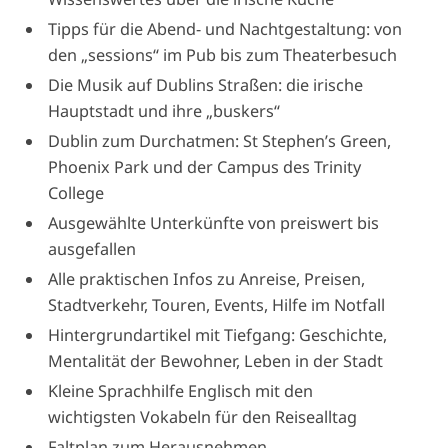
Tipps für die Abend- und Nachtgestaltung: von
den „sessions“ im Pub bis zum Theaterbesuch
Die Musik auf Dublins Straßen: die irische
Hauptstadt und ihre „buskers“
Dublin zum Durchatmen: St Stephen’s Green,
Phoenix Park und der Campus des Trinity
College
Ausgewählte Unterkünfte von preiswert bis
ausgefallen
Alle praktischen Infos zu Anreise, Preisen,
Stadtverkehr, Touren, Events, Hilfe im Notfall
Hintergrundartikel mit Tiefgang: Geschichte,
Mentalität der Bewohner, Leben in der Stadt
Kleine Sprachhilfe Englisch mit den
wichtigsten Vokabeln für den Reisealltag
Faltplan zum Herausnehmen