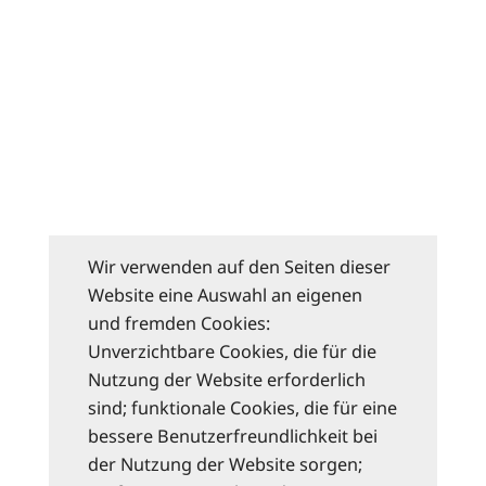
Wir verwenden auf den Seiten dieser
Website eine Auswahl an eigenen
und fremden Cookies:
Unverzichtbare Cookies, die für die
Nutzung der Website erforderlich
sind; funktionale Cookies, die für eine
bessere Benutzerfreundlichkeit bei
der Nutzung der Website sorgen;