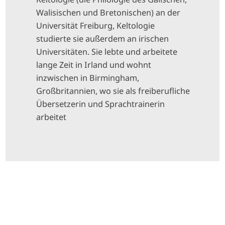
Walisischen und Bretonischen) an der
Universität Freiburg, Keltologie
studierte sie außerdem an irischen
Universitäten. Sie lebte und arbeitete
lange Zeit in Irland und wohnt
inzwischen in Birmingham,
Großbritannien, wo sie als freiberufliche
Übersetzerin und Sprachtrainerin
arbeitet