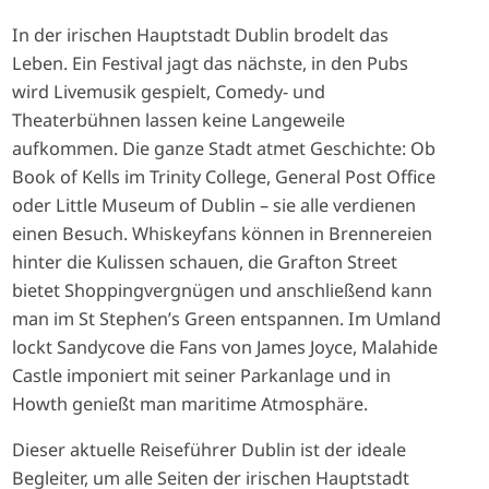
In der irischen Hauptstadt Dublin brodelt das
Leben. Ein Festival jagt das nächste, in den Pubs
wird Livemusik gespielt, Comedy- und
Theaterbühnen lassen keine Langeweile
aufkommen. Die ganze Stadt atmet Geschichte: Ob
Book of Kells im Trinity College, General Post Office
oder Little Museum of Dublin – sie alle verdienen
einen Besuch. Whiskeyfans können in Brennereien
hinter die Kulissen schauen, die Grafton Street
bietet Shoppingvergnügen und anschließend kann
man im St Stephen’s Green entspannen. Im Umland
lockt Sandycove die Fans von James Joyce, Malahide
Castle imponiert mit seiner Parkanlage und in
Howth genießt man maritime Atmosphäre.
Dieser aktuelle Reiseführer Dublin ist der ideale
Begleiter, um alle Seiten der irischen Hauptstadt