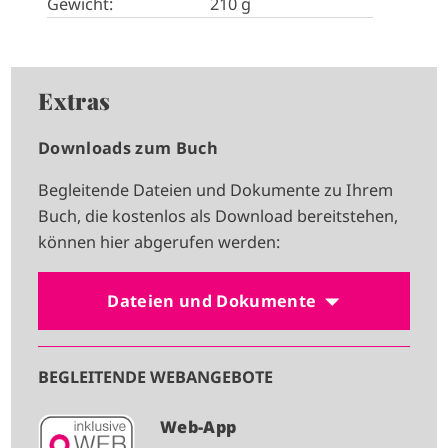
Gewicht:
210 g
Extras
Downloads zum Buch
Begleitende Dateien und Dokumente zu Ihrem
Buch, die kostenlos als Download bereitstehen,
können hier abgerufen werden:
Dateien und Dokumente
BEGLEITENDE WEBANGEBOTE
I
Web-App