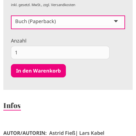
inkl. gesetzl. MwSt., zzgl. Versandkosten
Buch (Paperback)
Anzahl
Infos
AUTOR/AUTORIN:
Astrid Fieß
Lars Kabel