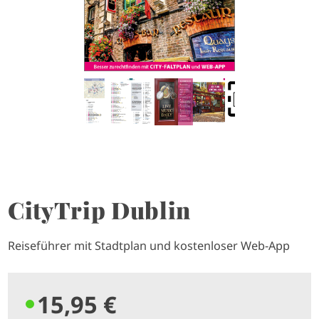
CityTrip Dublin
Reiseführer mit Stadtplan und kostenloser Web-App
15,95 €