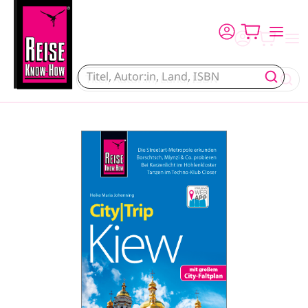
Direkt zum Inhalt