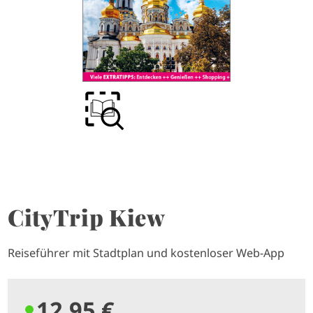
CityTrip Kiew
Reiseführer mit Stadtplan und kostenloser Web-App
12,95 €