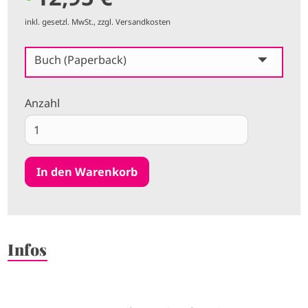
inkl. gesetzl. MwSt., zzgl. Versandkosten
Buch (Paperback)
Anzahl
Infos