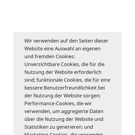
Wir verwenden auf den Seiten dieser
Website eine Auswahl an eigenen
und fremden Cookies:
Unverzichtbare Cookies, die für die
Nutzung der Website erforderlich
sind; funktionale Cookies, die für eine
bessere Benutzerfreundlichkeit bei
der Nutzung der Website sorgen;
Performance-Cookies, die wir
verwenden, um aggregierte Daten
über die Nutzung der Website und
Statistiken zu generieren; und
Marketing-Cookies, die verwendet