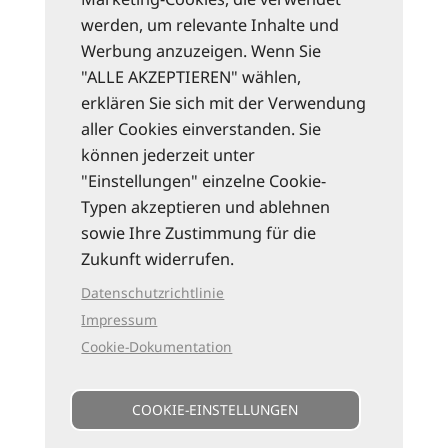
werden, um relevante Inhalte und
Werbung anzuzeigen. Wenn Sie
"ALLE AKZEPTIEREN" wählen,
erklären Sie sich mit der Verwendung
aller Cookies einverstanden. Sie
können jederzeit unter
"Einstellungen" einzelne Cookie-
Typen akzeptieren und ablehnen
sowie Ihre Zustimmung für die
Zukunft widerrufen.
Datenschutzrichtlinie
Impressum
Cookie-Dokumentation
COOKIE-EINSTELLUNGEN