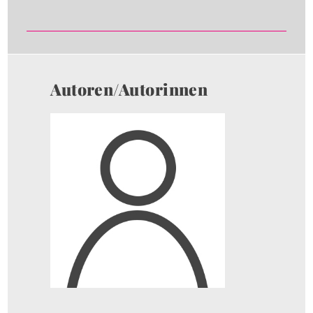
Autoren/Autorinnen