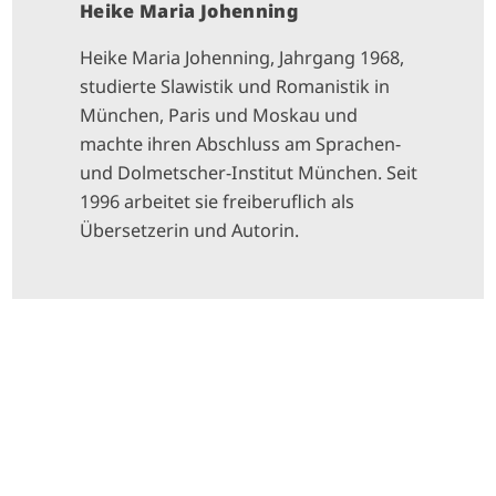
Heike Maria Johenning
Heike Maria Johenning, Jahrgang 1968,
studierte Slawistik und Romanistik in
München, Paris und Moskau und
machte ihren Abschluss am Sprachen-
und Dolmetscher-Institut München. Seit
1996 arbeitet sie freiberuflich als
Übersetzerin und Autorin.