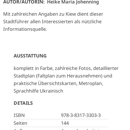
AUTOR/AUTORIN:
Heike Maria Johenning
Mit zahlreichen Angaben zu Kiew dient dieser
Stadtführer allen Interessierten als nützliche
Informationsquelle.
AUSSTATTUNG
komplett in Farbe, zahlreiche Fotos, detaillierter
Stadtplan (Faltplan zum Herausnehmen) und
praktische Übersichtskarten, Metroplan,
Sprachhilfe Ukrainisch
DETAILS
ISBN
978-3-8317-3303-3
Seiten
144