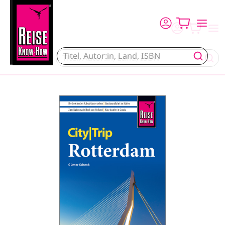
Direkt zum Inhalt