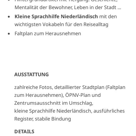
Mentalität der Bewohner, Leben in der Stadt ...
Kleine Sprachhilfe Niederländisch
mit den
wichtigsten Vokabeln für den Reisealltag
Faltplan zum Herausnehmen
AUSSTATTUNG
zahlreiche Fotos, detaillierter Stadtplan (Faltplan
zum Herausnehmen), ÖPNV-Plan und
Zentrumsausschnitt im Umschlag,
kleine Sprachhilfe Niederländisch, ausführliches
Register, stabile Bindung
DETAILS