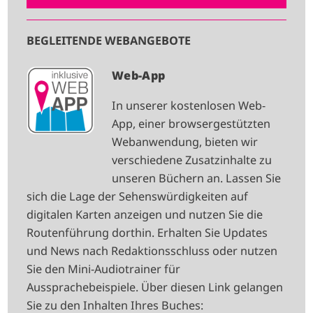
BEGLEITENDE WEBANGEBOTE
I
Web-App
M
In unserer kostenlosen Web-
A
App, einer browsergestützten
G
Webanwendung, bieten wir
E
verschiedene Zusatzinhalte zu
unseren Büchern an. Lassen Sie
sich die Lage der Sehenswürdigkeiten auf
digitalen Karten anzeigen und nutzen Sie die
Routenführung dorthin. Erhalten Sie Updates
und News nach Redaktionsschluss oder nutzen
Sie den Mini-Audiotrainer für
Aussprachebeispiele. Über diesen Link gelangen
Sie zu den Inhalten Ihres Buches: