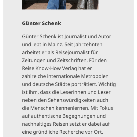
Günter Schenk
Günter Schenk ist Journalist und Autor
und lebt in Mainz. Seit Jahrzehnten
arbeitet er als Reisejournalist für
Zeitungen und Zeitschriften. Für den
Reise Know-How Verlag hat er
zahlreiche internationale Metropolen
und deutsche Städte porträtiert. Wichtig
ist ihm, dass die Leserinnen und Leser
neben den Sehenswürdigkeiten auch
die Menschen kennenlernen. Mit Fokus
auf authentische Begegnungen und
nachhaltiges Reisen setzt er dabei auf
eine gründliche Recherche vor Ort.