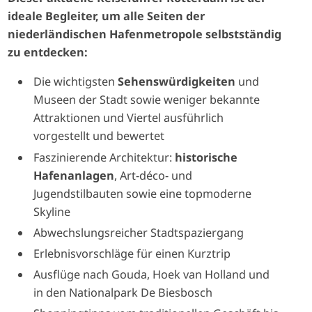
ideale Begleiter, um alle Seiten der
niederländischen Hafenmetropole selbstständig
zu entdecken:
Die wichtigsten
Sehenswürdigkeiten
und
Museen der Stadt sowie weniger bekannte
Attraktionen und Viertel ausführlich
vorgestellt und bewertet
Faszinierende Architektur:
historische
Hafenanlagen
, Art-déco- und
Jugendstilbauten sowie eine topmoderne
Skyline
Abwechslungsreicher Stadtspaziergang
Erlebnisvorschläge für einen Kurztrip
Ausflüge nach Gouda, Hoek van Holland und
in den Nationalpark De Biesbosch