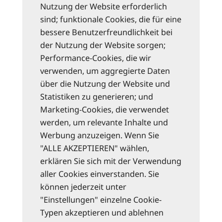
Nutzung der Website erforderlich
sind; funktionale Cookies, die für eine
bessere Benutzerfreundlichkeit bei
der Nutzung der Website sorgen;
Performance-Cookies, die wir
verwenden, um aggregierte Daten
über die Nutzung der Website und
Statistiken zu generieren; und
Marketing-Cookies, die verwendet
werden, um relevante Inhalte und
Werbung anzuzeigen. Wenn Sie
"ALLE AKZEPTIEREN" wählen,
erklären Sie sich mit der Verwendung
aller Cookies einverstanden. Sie
können jederzeit unter
"Einstellungen" einzelne Cookie-
Typen akzeptieren und ablehnen