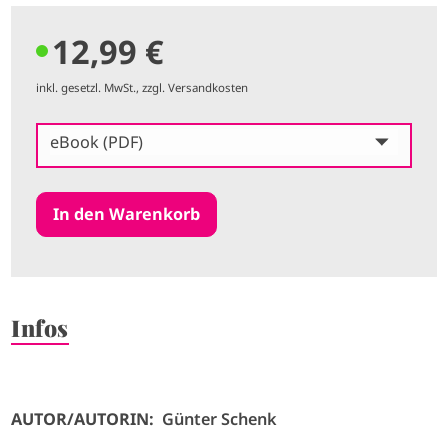
12,99 €
inkl. gesetzl. MwSt., zzgl. Versandkosten
eBook (PDF)
Infos
AUTOR/AUTORIN:
Günter Schenk