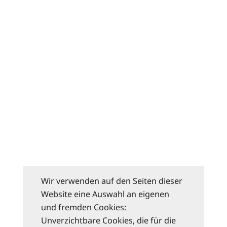
Wir verwenden auf den Seiten dieser
Website eine Auswahl an eigenen
und fremden Cookies:
Unverzichtbare Cookies, die für die