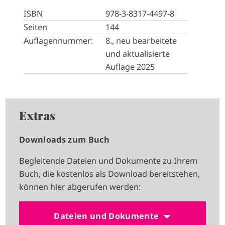
ISBN
978-3-8317-4497-8
Seiten
144
Auflagennummer:
8., neu bearbeitete
und aktualisierte
Auflage 2025
Extras
Downloads zum Buch
Begleitende Dateien und Dokumente zu Ihrem
Buch, die kostenlos als Download bereitstehen,
können hier abgerufen werden:
Dateien und Dokumente