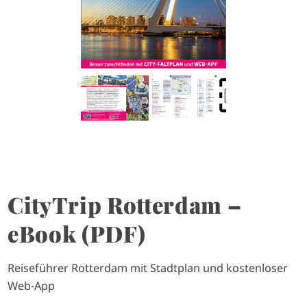
CityTrip Rotterdam –
eBook (PDF)
Reiseführer Rotterdam mit Stadtplan und kostenloser
Web-App