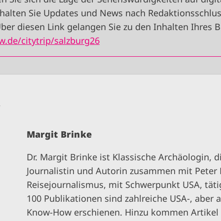
halten Sie Updates und News nach Redaktionsschluss
ber diesen Link gelangen Sie zu den Inhalten Ihres 
.de/citytrip/salzburg26
n
Margit Brinke
Dr. Margit Brinke ist Klassische Archäologin, di
Journalistin und Autorin zusammen mit Peter K
Reisejournalismus, mit Schwerpunkt USA, täti
100 Publikationen sind zahlreiche USA-, aber a
Know-How erschienen. Hinzu kommen Artikel