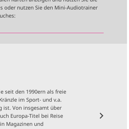
 oder nutzen Sie den Mini-Audiotrainer
Buches:
e seit den 1990ern als freie
ränzle im Sport- und v.a.
g ist. Von insgesamt über
uch Europa-Titel bei Reise
 in Magazinen und