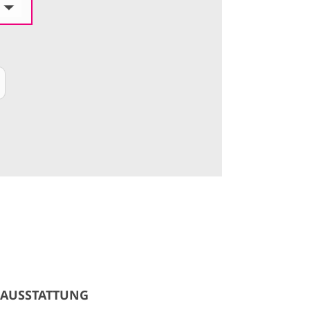
AUSSTATTUNG