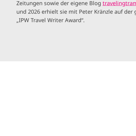
Zeitungen sowie der eigene Blog
travelingtr
und 2026 erhielt sie mit Peter Kränzle auf de
„IPW Travel Writer Award“.