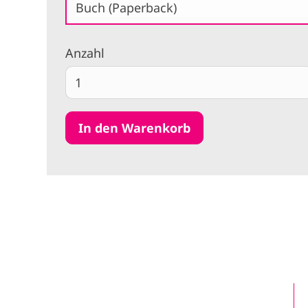
Buch (Paperback)
Anzahl