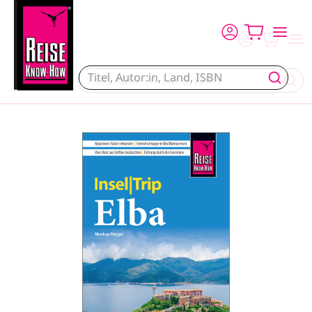
Direkt zum Inhalt