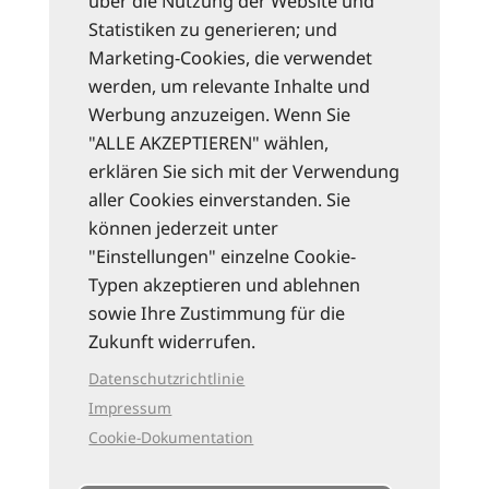
über die Nutzung der Website und
Statistiken zu generieren; und
Marketing-Cookies, die verwendet
werden, um relevante Inhalte und
Werbung anzuzeigen. Wenn Sie
"ALLE AKZEPTIEREN" wählen,
erklären Sie sich mit der Verwendung
aller Cookies einverstanden. Sie
können jederzeit unter
"Einstellungen" einzelne Cookie-
Typen akzeptieren und ablehnen
sowie Ihre Zustimmung für die
Zukunft widerrufen.
Datenschutzrichtlinie
Impressum
Cookie-Dokumentation