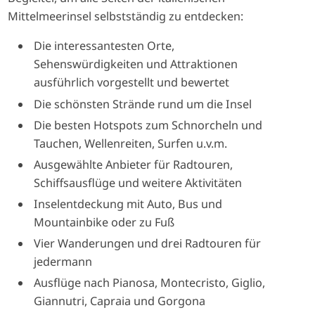
Mittelmeerinsel selbstständig zu entdecken:
Die interessantesten Orte,
Sehenswürdigkeiten und Attraktionen
ausführlich vorgestellt und bewertet
Die schönsten Strände rund um die Insel
Die besten Hotspots zum Schnorcheln und
Tauchen, Wellenreiten, Surfen u.v.m.
Ausgewählte Anbieter für Radtouren,
Schiffsausflüge und weitere Aktivitäten
Inselentdeckung mit Auto, Bus und
Mountainbike oder zu Fuß
Vier Wanderungen und drei Radtouren für
jedermann
Ausflüge nach Pianosa, Montecristo, Giglio,
Giannutri, Capraia und Gorgona