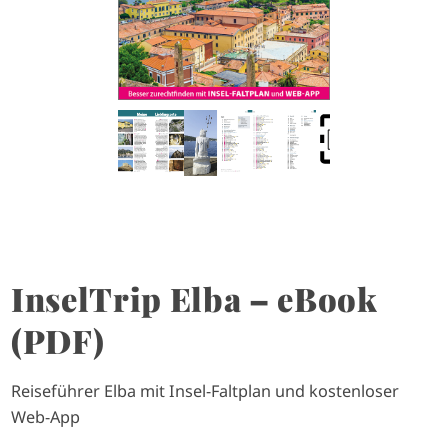
InselTrip Elba – eBook
(PDF)
Reiseführer Elba mit Insel-Faltplan und kostenloser
Web-App