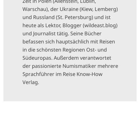
Zeit in Polen (Allenstein, Lublin,
Warschau), der Ukraine (Kiew, Lemberg)
und Russland (St. Petersburg) und ist
heute als Lektor, Blogger (wildeast.blog)
und Journalist tätig. Seine Bücher
befassen sich hauptsächlich mit Reisen
in die schönsten Regionen Ost- und
Südeuropas. Außerdem verantwortet
der passionierte Numismatiker mehrere
Sprachführer im Reise Know-How
Verlag.