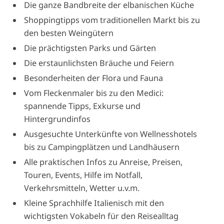
Die ganze Bandbreite der elbanischen Küche
Shoppingtipps vom traditionellen Markt bis zu
den besten Weingütern
Die prächtigsten Parks und Gärten
Die erstaunlichsten Bräuche und Feiern
Besonderheiten der Flora und Fauna
Vom Fleckenmaler bis zu den Medici:
spannende Tipps, Exkurse und
Hintergrundinfos
Ausgesuchte Unterkünfte von Wellnesshotels
bis zu Campingplätzen und Landhäusern
Alle praktischen Infos zu Anreise, Preisen,
Touren, Events, Hilfe im Notfall,
Verkehrsmitteln, Wetter u.v.m.
Kleine Sprachhilfe Italienisch mit den
wichtigsten Vokabeln für den Reisealltag