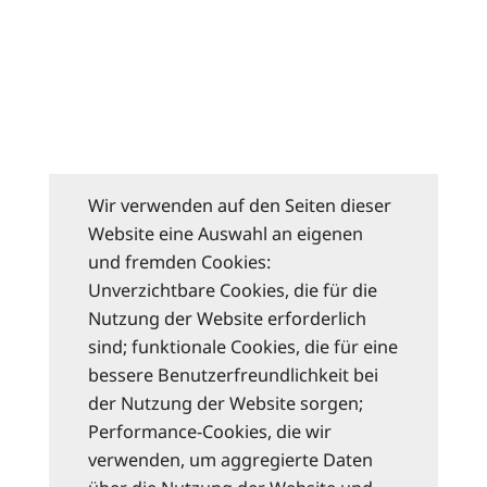
Wir verwenden auf den Seiten dieser
Website eine Auswahl an eigenen
und fremden Cookies:
Unverzichtbare Cookies, die für die
Nutzung der Website erforderlich
sind; funktionale Cookies, die für eine
bessere Benutzerfreundlichkeit bei
der Nutzung der Website sorgen;
Performance-Cookies, die wir
verwenden, um aggregierte Daten