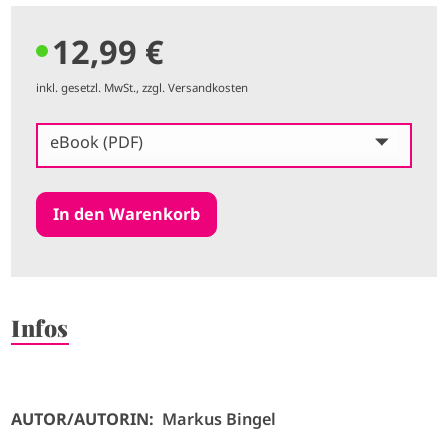
12,99 €
inkl. gesetzl. MwSt., zzgl. Versandkosten
eBook (PDF)
Infos
AUTOR/AUTORIN:
Markus Bingel