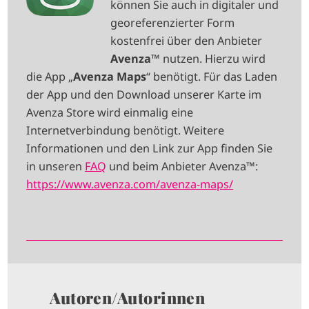
können Sie auch in digitaler und
G
georeferenzierter Form
E
kostenfrei über den Anbieter
Avenza
™ nutzen. Hierzu wird
die App „
Avenza Maps
“ benötigt. Für das Laden
der App und den Download unserer Karte im
Avenza Store wird einmalig eine
Internetverbindung benötigt. Weitere
Informationen und den Link zur App finden Sie
in unseren
FAQ
und beim Anbieter Avenza™:
https://www.avenza.com/avenza-maps/
Autoren/Autorinnen