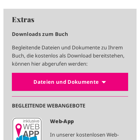
Extras
Downloads zum Buch
Begleitende Dateien und Dokumente zu Ihrem
Buch, die kostenlos als Download bereitstehen,
können hier abgerufen werden:
Dateien und Dokumente
BEGLEITENDE WEBANGEBOTE
I
Web-App
M
In unserer kostenlosen Web-
A