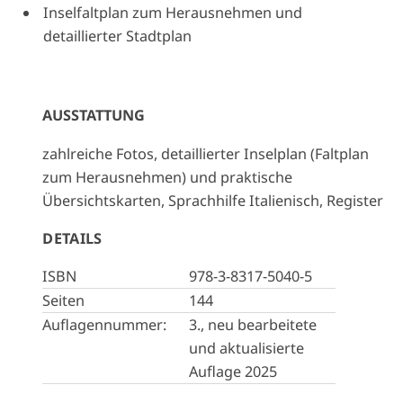
Inselfaltplan zum Herausnehmen und
detaillierter Stadtplan
AUSSTATTUNG
zahlreiche Fotos, detaillierter Inselplan (Faltplan
zum Herausnehmen) und praktische
Übersichtskarten, Sprachhilfe Italienisch, Register
DETAILS
ISBN
978-3-8317-5040-5
Seiten
144
Auflagennummer:
3., neu bearbeitete
und aktualisierte
Auflage 2025