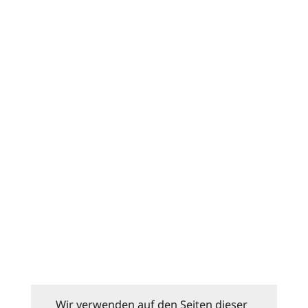
Wir verwenden auf den Seiten dieser