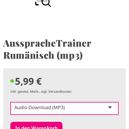
AusspracheTrainer
Rumänisch (mp3)
5,99 €
inkl. gesetzl. MwSt., zzgl. Versandkosten
Audio-Download (MP3)