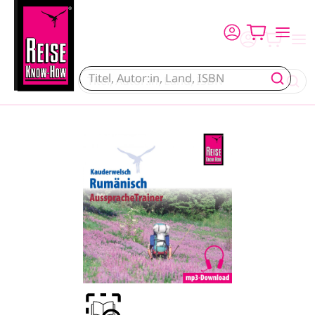
Direkt zum Inhalt