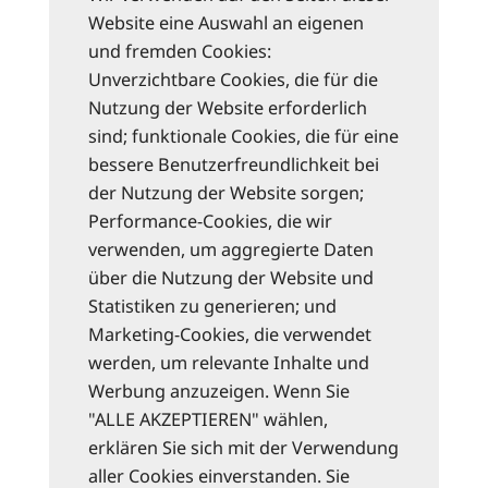
Website eine Auswahl an eigenen
und fremden Cookies:
Unverzichtbare Cookies, die für die
Nutzung der Website erforderlich
sind; funktionale Cookies, die für eine
bessere Benutzerfreundlichkeit bei
der Nutzung der Website sorgen;
Performance-Cookies, die wir
verwenden, um aggregierte Daten
über die Nutzung der Website und
Statistiken zu generieren; und
Marketing-Cookies, die verwendet
werden, um relevante Inhalte und
Werbung anzuzeigen. Wenn Sie
"ALLE AKZEPTIEREN" wählen,
erklären Sie sich mit der Verwendung
aller Cookies einverstanden. Sie