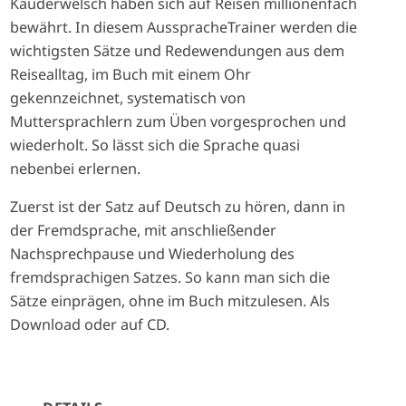
Kauderwelsch haben sich auf Reisen millionenfach
bewährt. In diesem AusspracheTrainer werden die
wichtigsten Sätze und Redewendungen aus dem
Reisealltag, im Buch mit einem Ohr
gekennzeichnet, systematisch von
Muttersprachlern zum Üben vorgesprochen und
wiederholt. So lässt sich die Sprache quasi
nebenbei erlernen.
Zuerst ist der Satz auf Deutsch zu hören, dann in
der Fremdsprache, mit anschließender
Nachsprechpause und Wiederholung des
fremdsprachigen Satzes. So kann man sich die
Sätze einprägen, ohne im Buch mitzulesen. Als
Download oder auf CD.