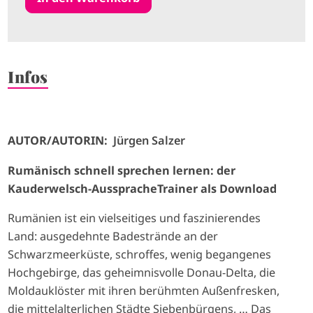
Infos
AUTOR/AUTORIN:
Jürgen Salzer
Rumänisch schnell sprechen lernen: der
Kauderwelsch-AusspracheTrainer als Download
Rumänien ist ein vielseitiges und faszinierendes
Land: ausgedehnte Badestrände an der
Schwarzmeerküste, schroffes, wenig begangenes
Hochgebirge, das geheimnisvolle Donau-Delta, die
Moldauklöster mit ihren berühmten Außenfresken,
die mittelalterlichen Städte Siebenbürgens, … Das