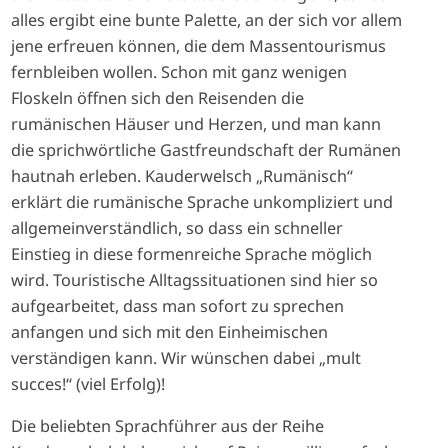
alles ergibt eine bunte Palette, an der sich vor allem
jene erfreuen können, die dem Massentourismus
fernbleiben wollen. Schon mit ganz wenigen
Floskeln öffnen sich den Reisenden die
rumänischen Häuser und Herzen, und man kann
die sprichwörtliche Gastfreundschaft der Rumänen
hautnah erleben. Kauderwelsch „Rumänisch“
erklärt die rumänische Sprache unkompliziert und
allgemeinverständlich, so dass ein schneller
Einstieg in diese formenreiche Sprache möglich
wird. Touristische Alltagssituationen sind hier so
aufgearbeitet, dass man sofort zu sprechen
anfangen und sich mit den Einheimischen
verständigen kann. Wir wünschen dabei „mult
succes!“ (viel Erfolg)!
Die beliebten Sprachführer aus der Reihe