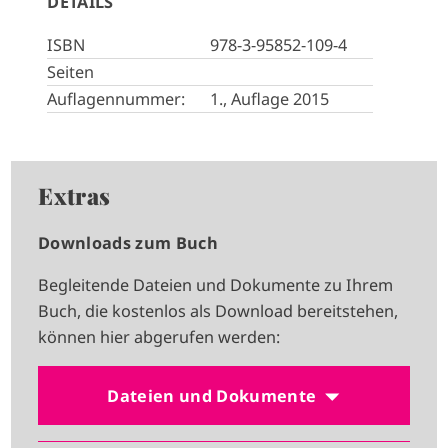
DETAILS
ISBN
978-3-95852-109-4
Seiten
Auflagennummer:
1., Auflage 2015
Extras
Downloads zum Buch
Begleitende Dateien und Dokumente zu Ihrem
Buch, die kostenlos als Download bereitstehen,
können hier abgerufen werden:
Dateien und Dokumente