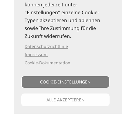
können jederzeit unter
"Einstellungen" einzelne Cookie-
Typen akzeptieren und ablehnen
sowie Ihre Zustimmung für die
Zukunft widerrufen.
Datenschutzrichtlinie
Impressum
Cookie-Dokumentation
COOKIE-EINSTELLUNGEN
ALLE AKZEPTIEREN
Unsere Kataloge