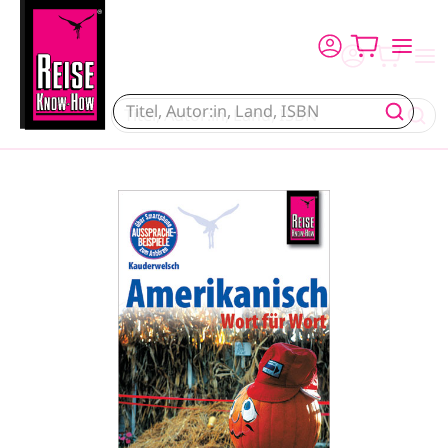
Direkt zum Inhalt