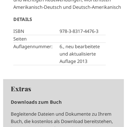
Amerikanisch-Deutsch und Deutsch-Amerikanisch
DETAILS
ISBN
978-3-8317-4476-3
Seiten
Auflagennummer:
6., neu bearbeitete
und aktualisierte
Auflage 2013
Extras
Downloads zum Buch
Begleitende Dateien und Dokumente zu Ihrem
Buch, die kostenlos als Download bereitstehen,