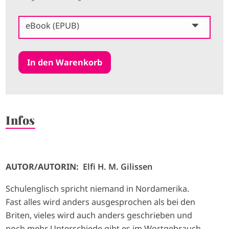
eBook (EPUB)
Infos
AUTOR/AUTORIN:
Elfi H. M. Gilissen
Schulenglisch spricht niemand in Nordamerika.
Fast alles wird anders ausgesprochen als bei den
Briten, vieles wird auch anders geschrieben und
noch mehr Unterschiede gibt es im Wortgebrauch.