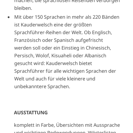
machen, die sprachlosen Reisenden verborgen
bleiben.
Mit über 150 Sprachen in mehr als 220 Bänden
ist Kauderwelsch eine der größten
Sprachführer-Reihen der Welt. Ob Englisch,
Französisch oder Spanisch aufgefrischt
werden soll oder ein Einstieg in Chinesisch,
Persisch, Wolof, Kisuaheli oder Albanisch
gesucht wird: Kauderwelsch bietet
Sprachführer für alle wichtigen Sprachen der
Welt und auch für viele kleinere und
unbekanntere Sprachen.
AUSSTATTUNG
komplett in Farbe, Übersichten mit Aussprache
und wichtigen Redewendungen, Wörterlisten