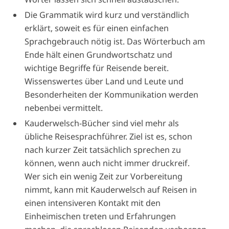
Die Grammatik wird kurz und verständlich
erklärt, soweit es für einen einfachen
Sprachgebrauch nötig ist. Das Wörterbuch am
Ende hält einen Grundwortschatz und
wichtige Begriffe für Reisende bereit.
Wissenswertes über Land und Leute und
Besonderheiten der Kommunikation werden
nebenbei vermittelt.
Kauderwelsch-Bücher sind viel mehr als
übliche Reisesprachführer. Ziel ist es, schon
nach kurzer Zeit tatsächlich sprechen zu
können, wenn auch nicht immer druckreif.
Wer sich ein wenig Zeit zur Vorbereitung
nimmt, kann mit Kauderwelsch auf Reisen in
einen intensiveren Kontakt mit den
Einheimischen treten und Erfahrungen