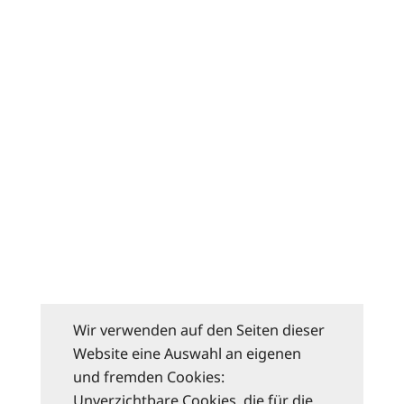
Wir verwenden auf den Seiten dieser
Website eine Auswahl an eigenen
und fremden Cookies:
Unverzichtbare Cookies, die für die