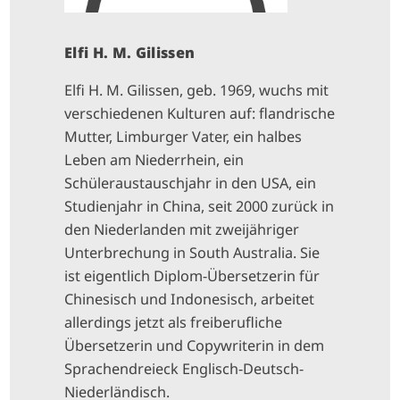
Elfi H. M. Gilissen
Elfi H. M. Gilissen, geb. 1969, wuchs mit
verschiedenen Kulturen auf: flandrische
Mutter, Limburger Vater, ein halbes
Leben am Niederrhein, ein
Schüleraustauschjahr in den USA, ein
Studienjahr in China, seit 2000 zurück in
den Niederlanden mit zweijähriger
Unterbrechung in South Australia. Sie
ist eigentlich Diplom-Übersetzerin für
Chinesisch und Indonesisch, arbeitet
allerdings jetzt als freiberufliche
Übersetzerin und Copywriterin in dem
Sprachendreieck Englisch-Deutsch-
Niederländisch.