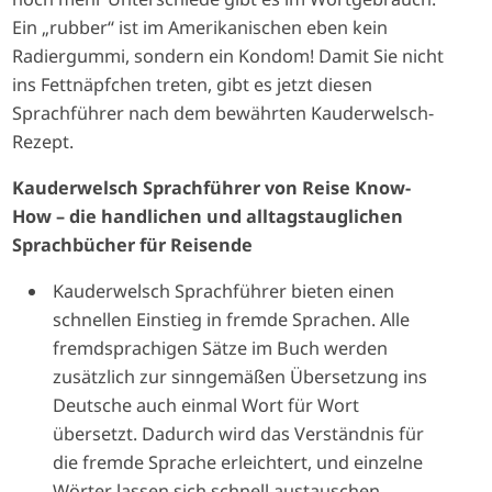
Ein „rubber“ ist im Amerikanischen eben kein
Radiergummi, sondern ein Kondom! Damit Sie nicht
ins Fettnäpfchen treten, gibt es jetzt diesen
Sprachführer nach dem bewährten Kauderwelsch-
Rezept.
Kauderwelsch Sprachführer von Reise Know-
How – die handlichen und alltagstauglichen
Sprachbücher für Reisende
Kauderwelsch Sprachführer bieten einen
schnellen Einstieg in fremde Sprachen. Alle
fremdsprachigen Sätze im Buch werden
zusätzlich zur sinngemäßen Übersetzung ins
Deutsche auch einmal Wort für Wort
übersetzt. Dadurch wird das Verständnis für
die fremde Sprache erleichtert, und einzelne
Wörter lassen sich schnell austauschen.