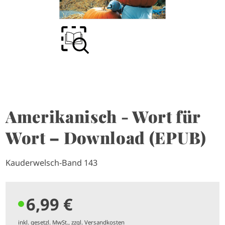
Amerikanisch - Wort für
Wort – Download (EPUB)
Kauderwelsch-Band 143
6,99 €
inkl. gesetzl. MwSt., zzgl. Versandkosten