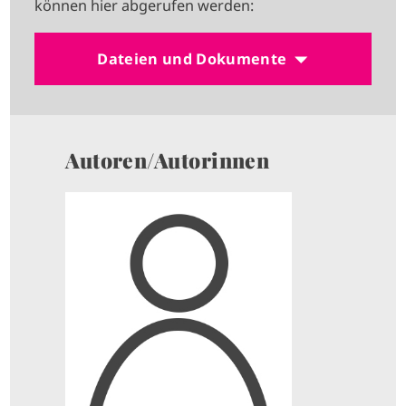
können hier abgerufen werden:
Dateien und Dokumente
Autoren/Autorinnen