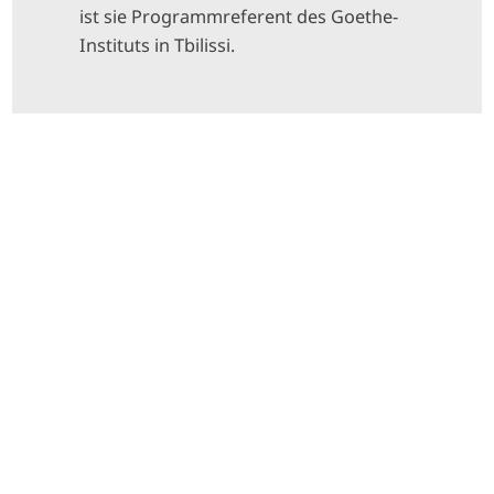
ist sie Programmreferent des Goethe-
Instituts in Tbilissi.