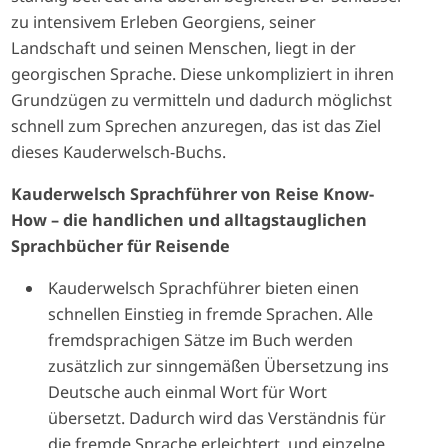
zu intensivem Erleben Georgiens, seiner
Landschaft und seinen Menschen, liegt in der
georgischen Sprache. Diese unkompliziert in ihren
Grundzügen zu vermitteln und dadurch möglichst
schnell zum Sprechen anzuregen, das ist das Ziel
dieses Kauderwelsch-Buchs.
Kauderwelsch Sprachführer von Reise Know-
How – die handlichen und alltagstauglichen
Sprachbücher für Reisende
Kauderwelsch Sprachführer bieten einen
schnellen Einstieg in fremde Sprachen. Alle
fremdsprachigen Sätze im Buch werden
zusätzlich zur sinngemäßen Übersetzung ins
Deutsche auch einmal Wort für Wort
übersetzt. Dadurch wird das Verständnis für
die fremde Sprache erleichtert, und einzelne