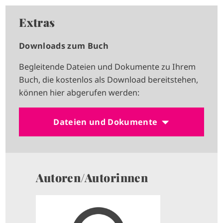
Extras
Downloads zum Buch
Begleitende Dateien und Dokumente zu Ihrem
Buch, die kostenlos als Download bereitstehen,
können hier abgerufen werden:
Dateien und Dokumente
Autoren/Autorinnen