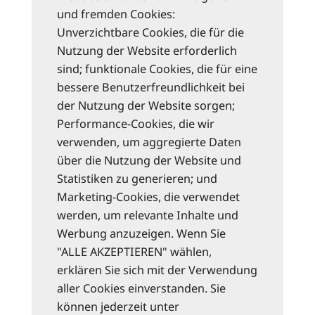
und fremden Cookies:
Unverzichtbare Cookies, die für die
Nutzung der Website erforderlich
sind; funktionale Cookies, die für eine
bessere Benutzerfreundlichkeit bei
der Nutzung der Website sorgen;
Performance-Cookies, die wir
verwenden, um aggregierte Daten
über die Nutzung der Website und
Statistiken zu generieren; und
Marketing-Cookies, die verwendet
werden, um relevante Inhalte und
Werbung anzuzeigen. Wenn Sie
"ALLE AKZEPTIEREN" wählen,
erklären Sie sich mit der Verwendung
aller Cookies einverstanden. Sie
können jederzeit unter