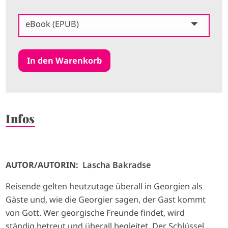
eBook (EPUB)
Infos
AUTOR/AUTORIN:
Lascha Bakradse
Reisende gelten heutzutage überall in Georgien als
Gäste und, wie die Georgier sagen, der Gast kommt
von Gott. Wer georgische Freunde findet, wird
ständig betreut und überall begleitet. Der Schlüssel