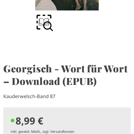
Georgisch - Wort für Wort
– Download (EPUB)
Kauderwelsch-Band 87
8,99 €
inkl. gesetzl. MwSt., zzgl. Versandkosten