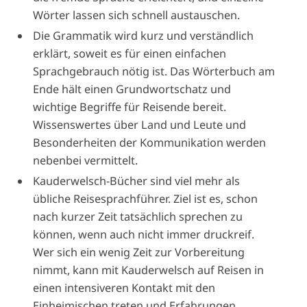
Wörter lassen sich schnell austauschen.
Die Grammatik wird kurz und verständlich
erklärt, soweit es für einen einfachen
Sprachgebrauch nötig ist. Das Wörterbuch am
Ende hält einen Grundwortschatz und
wichtige Begriffe für Reisende bereit.
Wissenswertes über Land und Leute und
Besonderheiten der Kommunikation werden
nebenbei vermittelt.
Kauderwelsch-Bücher sind viel mehr als
übliche Reisesprachführer. Ziel ist es, schon
nach kurzer Zeit tatsächlich sprechen zu
können, wenn auch nicht immer druckreif.
Wer sich ein wenig Zeit zur Vorbereitung
nimmt, kann mit Kauderwelsch auf Reisen in
einen intensiveren Kontakt mit den
Einheimischen treten und Erfahrungen