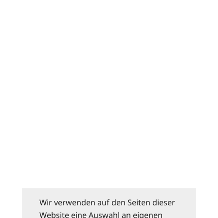
Wir verwenden auf den Seiten dieser
Website eine Auswahl an eigenen