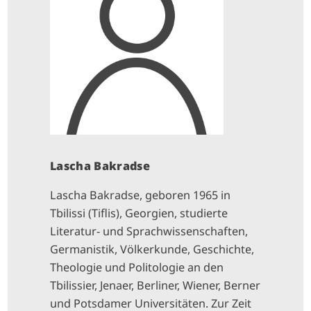
Lascha Bakradse
Lascha Bakradse, geboren 1965 in
Tbilissi (Tiflis), Georgien, studierte
Literatur- und Sprachwissenschaften,
Germanistik, Völkerkunde, Geschichte,
Theologie und Politologie an den
Tbilissier, Jenaer, Berliner, Wiener, Berner
und Potsdamer Universitäten. Zur Zeit