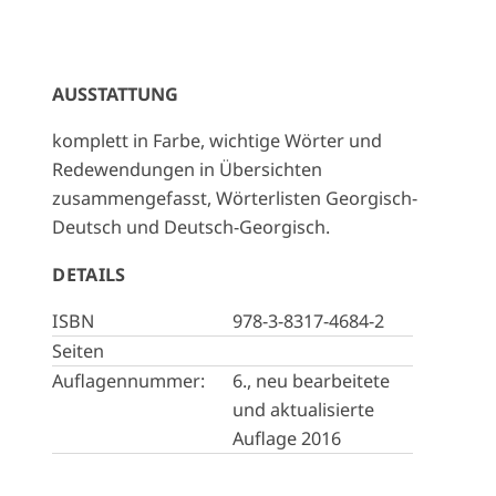
AUSSTATTUNG
komplett in Farbe, wichtige Wörter und
Redewendungen in Übersichten
zusammengefasst, Wörterlisten Georgisch-
Deutsch und Deutsch-Georgisch.
DETAILS
ISBN
978-3-8317-4684-2
Seiten
Auflagennummer:
6., neu bearbeitete
und aktualisierte
Auflage 2016