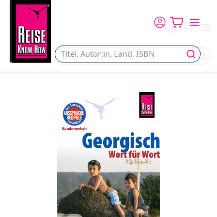
Direkt zum Inhalt