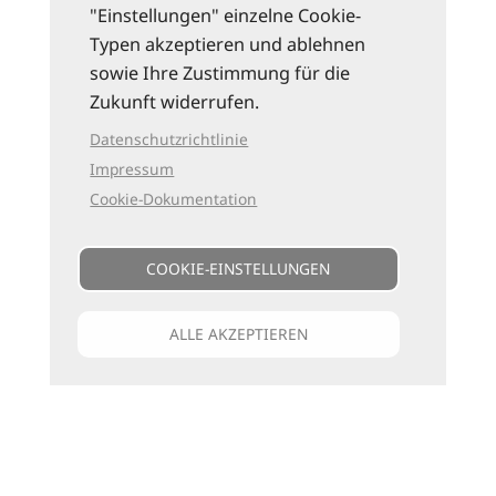
"Einstellungen" einzelne Cookie-
Typen akzeptieren und ablehnen
sowie Ihre Zustimmung für die
Zukunft widerrufen.
Datenschutzrichtlinie
Impressum
Cookie-Dokumentation
COOKIE-EINSTELLUNGEN
ALLE AKZEPTIEREN
Unsere Kataloge
Für jede Art zu reisen