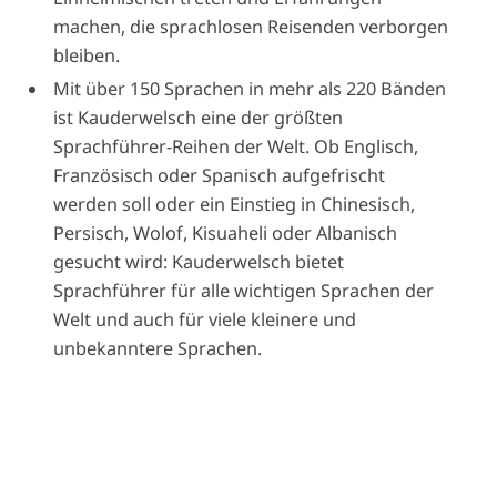
machen, die sprachlosen Reisenden verborgen
bleiben.
Mit über 150 Sprachen in mehr als 220 Bänden
ist Kauderwelsch eine der größten
Sprachführer-Reihen der Welt. Ob Englisch,
Französisch oder Spanisch aufgefrischt
werden soll oder ein Einstieg in Chinesisch,
Persisch, Wolof, Kisuaheli oder Albanisch
gesucht wird: Kauderwelsch bietet
Sprachführer für alle wichtigen Sprachen der
Welt und auch für viele kleinere und
unbekanntere Sprachen.