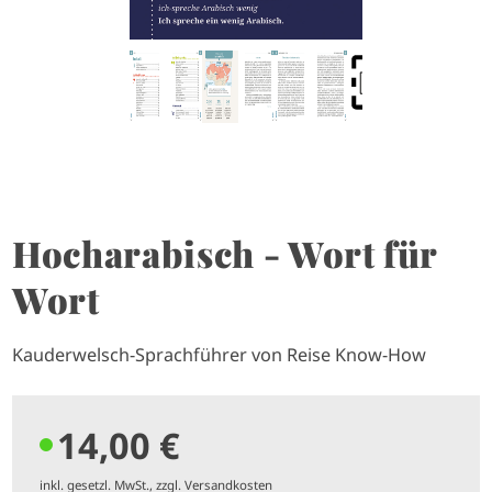
Hocharabisch - Wort für
Wort
Kauderwelsch-Sprachführer von Reise Know-How
14,00 €
inkl. gesetzl. MwSt., zzgl. Versandkosten