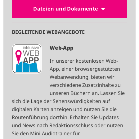
Dateien und Dokumente
BEGLEITENDE WEBANGEBOTE
I
Web-App
M
In unserer kostenlosen Web-
A
App, einer browsergestützten
G
Webanwendung, bieten wir
E
verschiedene Zusatzinhalte zu
unseren Büchern an. Lassen Sie
sich die Lage der Sehenswürdigkeiten auf
digitalen Karten anzeigen und nutzen Sie die
Routenführung dorthin. Erhalten Sie Updates
und News nach Redaktionsschluss oder nutzen
Sie den Mini-Audiotrainer für