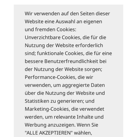
Wir verwenden auf den Seiten dieser
Website eine Auswahl an eigenen
und fremden Cookies:
Unverzichtbare Cookies, die für die
Nutzung der Website erforderlich
sind; funktionale Cookies, die für eine
bessere Benutzerfreundlichkeit bei
der Nutzung der Website sorgen;
Performance-Cookies, die wir
verwenden, um aggregierte Daten
über die Nutzung der Website und
Statistiken zu generieren; und
Marketing-Cookies, die verwendet
werden, um relevante Inhalte und
Werbung anzuzeigen. Wenn Sie
"ALLE AKZEPTIEREN" wählen,