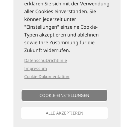
erklären Sie sich mit der Verwendung
aller Cookies einverstanden. Sie
können jederzeit unter
"Einstellungen" einzelne Cookie-
Typen akzeptieren und ablehnen
sowie Ihre Zustimmung für die
Zukunft widerrufen.
Datenschutzrichtlinie
Impressum
Cookie-Dokumentation
COOKIE-EINSTELLUNGEN
ALLE AKZEPTIEREN