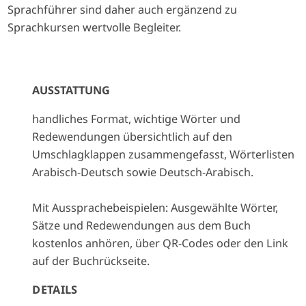
Sprachführer sind daher auch ergänzend zu
Sprachkursen wertvolle Begleiter.
AUSSTATTUNG
handliches Format, wichtige Wörter und
Redewendungen übersichtlich auf den
Umschlagklappen zusammengefasst, Wörterlisten
Arabisch-Deutsch sowie Deutsch-Arabisch.
Mit Aussprachebeispielen: Ausgewählte Wörter,
Sätze und Redewendungen aus dem Buch
kostenlos anhören, über QR-Codes oder den Link
auf der Buchrückseite.
DETAILS