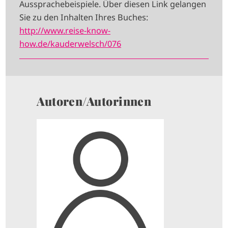
Aussprachebeispiele. Über diesen Link gelangen
Sie zu den Inhalten Ihres Buches:
http://www.reise-know-
how.de/kauderwelsch/076
Autoren/Autorinnen