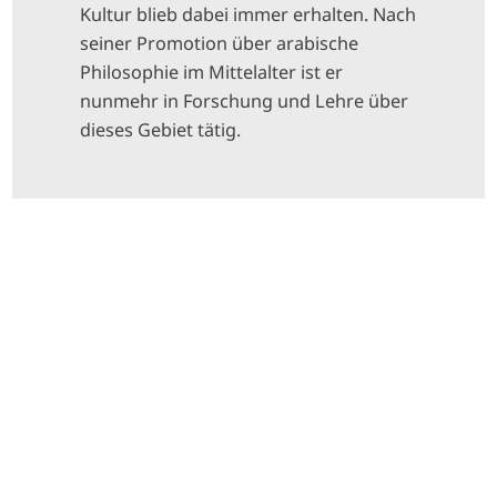
Kultur blieb dabei immer erhalten. Nach
seiner Promotion über arabische
Philosophie im Mittelalter ist er
nunmehr in Forschung und Lehre über
dieses Gebiet tätig.