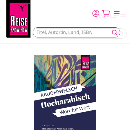
Direkt zum Inhalt