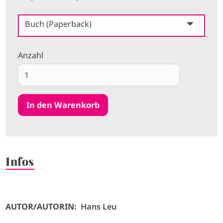
Buch (Paperback)
Anzahl
Infos
AUTOR/AUTORIN:
Hans Leu