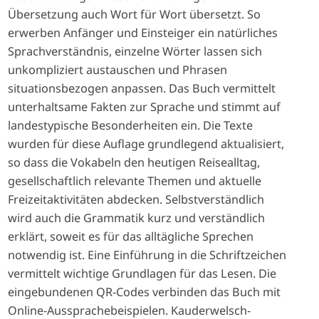
Übersetzung auch Wort für Wort übersetzt. So
erwerben Anfänger und Einsteiger ein natürliches
Sprachverständnis, einzelne Wörter lassen sich
unkompliziert austauschen und Phrasen
situationsbezogen anpassen. Das Buch vermittelt
unterhaltsame Fakten zur Sprache und stimmt auf
landestypische Besonderheiten ein. Die Texte
wurden für diese Auflage grundlegend aktualisiert,
so dass die Vokabeln den heutigen Reisealltag,
gesellschaftlich relevante Themen und aktuelle
Freizeitaktivitäten abdecken. Selbstverständlich
wird auch die Grammatik kurz und verständlich
erklärt, soweit es für das alltägliche Sprechen
notwendig ist. Eine Einführung in die Schriftzeichen
vermittelt wichtige Grundlagen für das Lesen. Die
eingebundenen QR-Codes verbinden das Buch mit
Online-Aussprachebeispielen. Kauderwelsch-