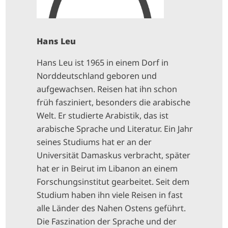
Hans Leu
Hans Leu ist 1965 in einem Dorf in
Norddeutschland geboren und
aufgewachsen. Reisen hat ihn schon
früh fasziniert, besonders die arabische
Welt. Er studierte Arabistik, das ist
arabische Sprache und Literatur. Ein Jahr
seines Studiums hat er an der
Universität Damaskus verbracht, später
hat er in Beirut im Libanon an einem
Forschungsinstitut gearbeitet. Seit dem
Studium haben ihn viele Reisen in fast
alle Länder des Nahen Ostens geführt.
Die Faszination der Sprache und der