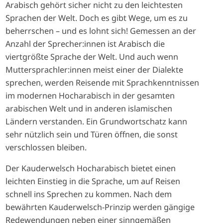
Arabisch gehört sicher nicht zu den leichtesten
Sprachen der Welt. Doch es gibt Wege, um es zu
beherrschen – und es lohnt sich! Gemessen an der
Anzahl der Sprecher:innen ist Arabisch die
viertgrößte Sprache der Welt. Und auch wenn
Muttersprachler:innen meist einer der Dialekte
sprechen, werden Reisende mit Sprachkenntnissen
im modernen Hocharabisch in der gesamten
arabischen Welt und in anderen islamischen
Ländern verstanden. Ein Grundwortschatz kann
sehr nützlich sein und Türen öffnen, die sonst
verschlossen bleiben.
Der Kauderwelsch Hocharabisch bietet einen
leichten Einstieg in die Sprache, um auf Reisen
schnell ins Sprechen zu kommen. Nach dem
bewährten Kauderwelsch-Prinzip werden gängige
Redewendungen neben einer sinngemäßen