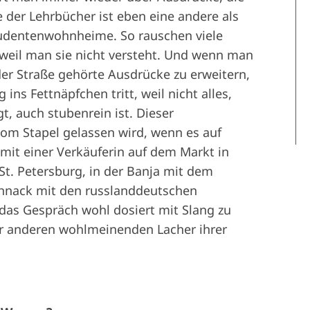
 der Lehrbücher ist eben eine andere als
tudentenwohnheime. So rauschen viele
, weil man sie nicht versteht. Und wenn man
er Straße gehörte Ausdrücke zu erweitern,
ins Fettnäpfchen tritt, weil nicht alles,
t, auch stubenrein ist. Dieser
vom Stapel gelassen wird, wenn es auf
mit einer Verkäuferin auf dem Markt in
St. Petersburg, in der Banja mit dem
hnack mit den russlanddeutschen
 das Gespräch wohl dosiert mit Slang zu
er anderen wohlmeinenden Lacher ihrer