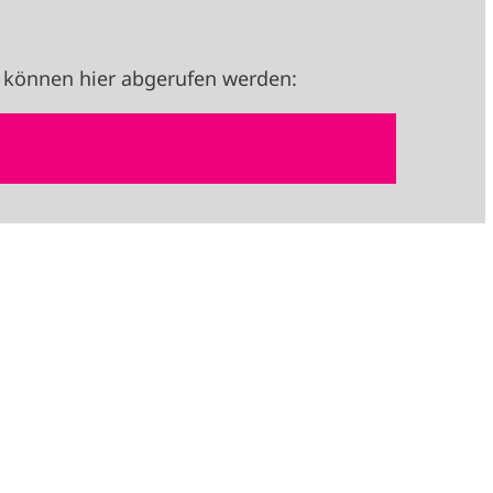
 können hier abgerufen werden: