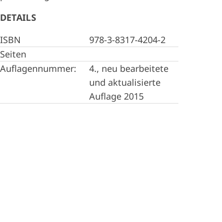
DETAILS
ISBN
978-3-8317-4204-2
Seiten
Auflagennummer:
4., neu bearbeitete
und aktualisierte
Auflage 2015