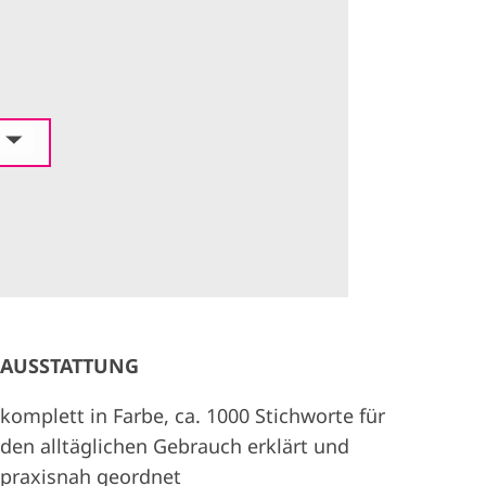
AUSSTATTUNG
komplett in Farbe, ca. 1000 Stichworte für
den alltäglichen Gebrauch erklärt und
praxisnah geordnet