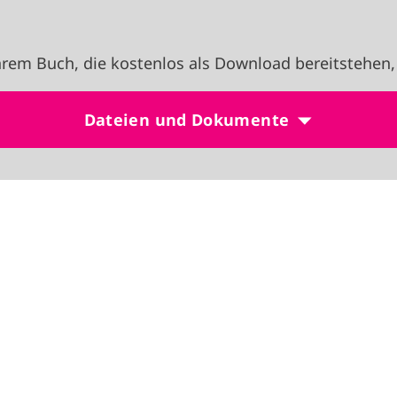
rem Buch, die kostenlos als Download bereitstehen,
Dateien und Dokumente