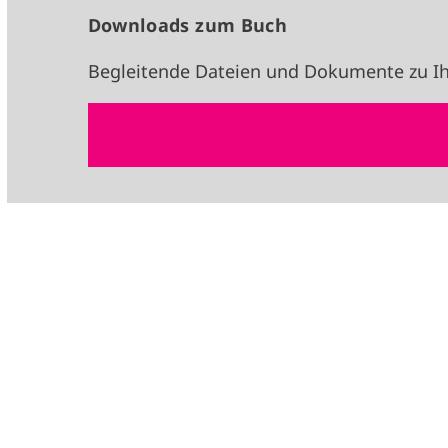
Downloads zum Buch
Begleitende Dateien und Dokumente zu Ih