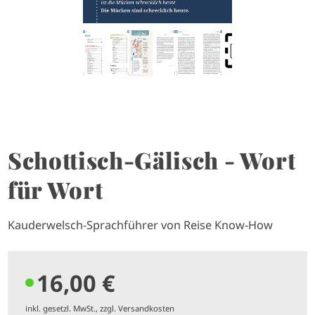
Schottisch-Gälisch - Wort
für Wort
Kauderwelsch-Sprachführer von Reise Know-How
16,00 €
inkl. gesetzl. MwSt., zzgl. Versandkosten