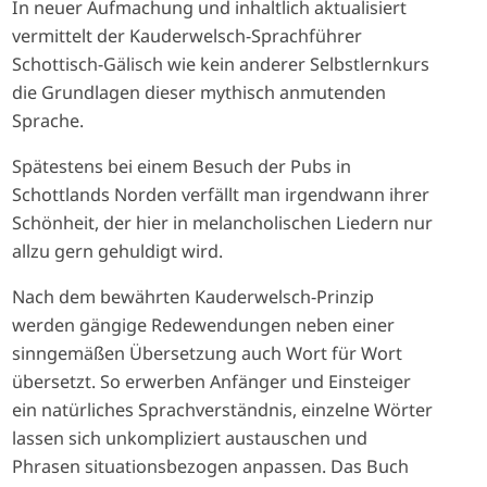
In neuer Aufmachung und inhaltlich aktualisiert
vermittelt der Kauderwelsch-Sprachführer
Schottisch-Gälisch wie kein anderer Selbstlernkurs
die Grundlagen dieser mythisch anmutenden
Sprache.
Spätestens bei einem Besuch der Pubs in
Schottlands Norden verfällt man irgendwann ihrer
Schönheit, der hier in melancholischen Liedern nur
allzu gern gehuldigt wird.
Nach dem bewährten Kauderwelsch-Prinzip
werden gängige Redewendungen neben einer
sinngemäßen Übersetzung auch Wort für Wort
übersetzt. So erwerben Anfänger und Einsteiger
ein natürliches Sprachverständnis, einzelne Wörter
lassen sich unkompliziert austauschen und
Phrasen situationsbezogen anpassen. Das Buch