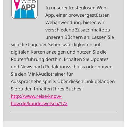
M
In unserer kostenlosen Web-
A
App, einer browsergestützten
G
Webanwendung, bieten wir
E
verschiedene Zusatzinhalte zu
unseren Büchern an. Lassen Sie
sich die Lage der Sehenswürdigkeiten auf
digitalen Karten anzeigen und nutzen Sie die
Routenführung dorthin. Erhalten Sie Updates
und News nach Redaktionsschluss oder nutzen
Sie den Mini-Audiotrainer für
Aussprachebeispiele. Über diesen Link gelangen
Sie zu den Inhalten Ihres Buches:
http://www.reise-know-
how.de/kauderwelsch/172