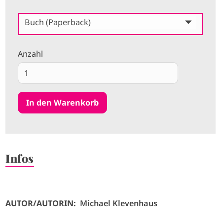
Buch (Paperback)
Anzahl
Infos
AUTOR/AUTORIN:
Michael Klevenhaus