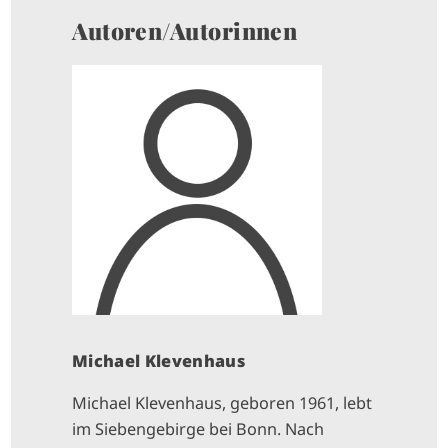
Autoren/Autorinnen
Michael Klevenhaus
Michael Klevenhaus, geboren 1961, lebt
im Siebengebirge bei Bonn. Nach