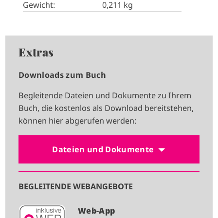
Gewicht:
0,211 kg
Extras
Downloads zum Buch
Begleitende Dateien und Dokumente zu Ihrem
Buch, die kostenlos als Download bereitstehen,
können hier abgerufen werden:
Dateien und Dokumente
BEGLEITENDE WEBANGEBOTE
I
Web-App