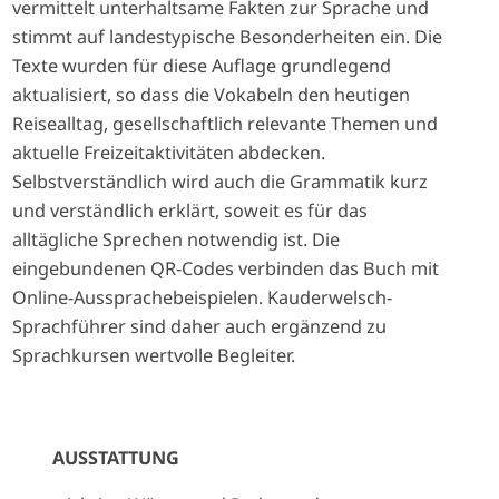
vermittelt unterhaltsame Fakten zur Sprache und
stimmt auf landestypische Besonderheiten ein. Die
Texte wurden für diese Auflage grundlegend
aktualisiert, so dass die Vokabeln den heutigen
Reisealltag, gesellschaftlich relevante Themen und
aktuelle Freizeitaktivitäten abdecken.
Selbstverständlich wird auch die Grammatik kurz
und verständlich erklärt, soweit es für das
alltägliche Sprechen notwendig ist. Die
eingebundenen QR-Codes verbinden das Buch mit
Online-Aussprachebeispielen. Kauderwelsch-
Sprachführer sind daher auch ergänzend zu
Sprachkursen wertvolle Begleiter.
AUSSTATTUNG