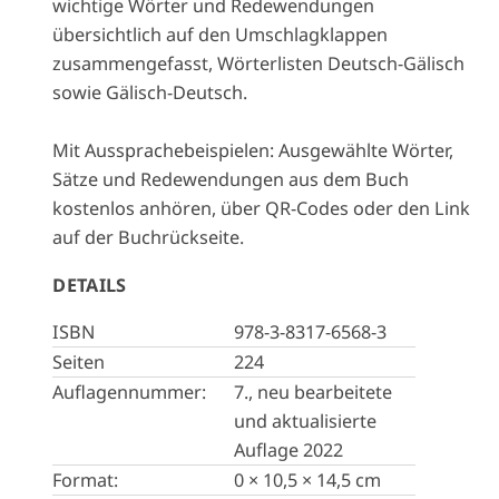
wichtige Wörter und Redewendungen
übersichtlich auf den Umschlagklappen
zusammengefasst, Wörterlisten Deutsch-Gälisch
sowie Gälisch-Deutsch.
Mit Aussprachebeispielen: Ausgewählte Wörter,
Sätze und Redewendungen aus dem Buch
kostenlos anhören, über QR-Codes oder den Link
auf der Buchrückseite.
DETAILS
ISBN
978-3-8317-6568-3
Seiten
224
Auflagennummer:
7., neu bearbeitete
und aktualisierte
Auflage 2022
Format:
0 × 10,5 × 14,5 cm