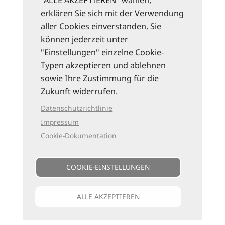
"ALLE AKZEPTIEREN" wählen,
erklären Sie sich mit der Verwendung
aller Cookies einverstanden. Sie
können jederzeit unter
"Einstellungen" einzelne Cookie-
Typen akzeptieren und ablehnen
sowie Ihre Zustimmung für die
Zukunft widerrufen.
Datenschutzrichtlinie
Impressum
Cookie-Dokumentation
COOKIE-EINSTELLUNGEN
ALLE AKZEPTIEREN