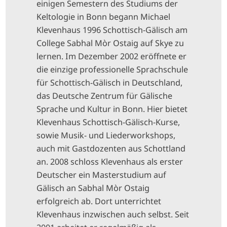
einigen Semestern des Studiums der
Keltologie in Bonn begann Michael
Klevenhaus 1996 Schottisch-Gälisch am
College Sabhal Mòr Ostaig auf Skye zu
lernen. Im Dezember 2002 eröffnete er
die einzige professionelle Sprachschule
für Schottisch-Gälisch in Deutschland,
das Deutsche Zentrum für Gälische
Sprache und Kultur in Bonn. Hier bietet
Klevenhaus Schottisch-Gälisch-Kurse,
sowie Musik- und Liederworkshops,
auch mit Gastdozenten aus Schottland
an. 2008 schloss Klevenhaus als erster
Deutscher ein Masterstudium auf
Gälisch an Sabhal Mòr Ostaig
erfolgreich ab. Dort unterrichtet
Klevenhaus inzwischen auch selbst. Seit