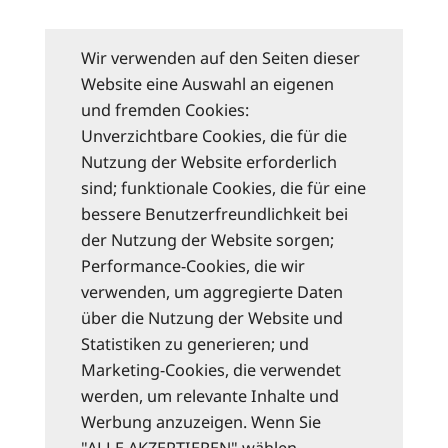
Wir verwenden auf den Seiten dieser
Website eine Auswahl an eigenen
und fremden Cookies:
Unverzichtbare Cookies, die für die
Nutzung der Website erforderlich
sind; funktionale Cookies, die für eine
bessere Benutzerfreundlichkeit bei
der Nutzung der Website sorgen;
Performance-Cookies, die wir
verwenden, um aggregierte Daten
über die Nutzung der Website und
Statistiken zu generieren; und
Marketing-Cookies, die verwendet
werden, um relevante Inhalte und
Werbung anzuzeigen. Wenn Sie