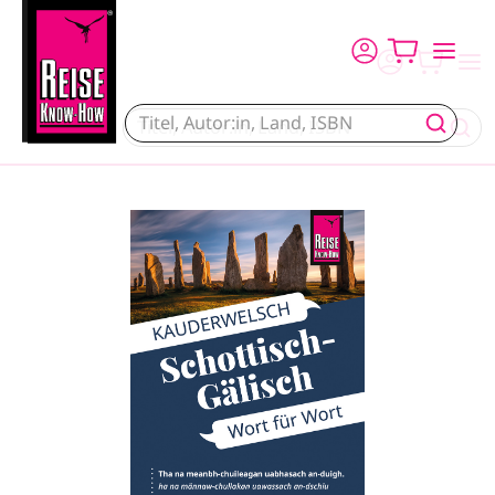
Direkt zum Inhalt