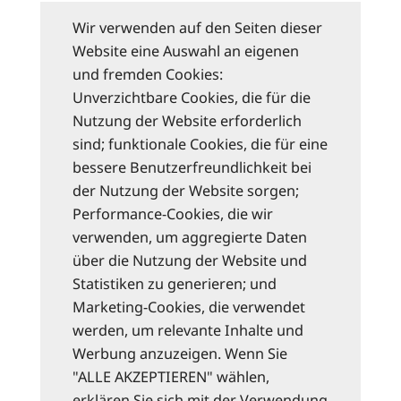
Wir verwenden auf den Seiten dieser
Website eine Auswahl an eigenen
und fremden Cookies:
Unverzichtbare Cookies, die für die
Nutzung der Website erforderlich
sind; funktionale Cookies, die für eine
bessere Benutzerfreundlichkeit bei
der Nutzung der Website sorgen;
Performance-Cookies, die wir
verwenden, um aggregierte Daten
über die Nutzung der Website und
Statistiken zu generieren; und
Marketing-Cookies, die verwendet
werden, um relevante Inhalte und
Werbung anzuzeigen. Wenn Sie
"ALLE AKZEPTIEREN" wählen,
erklären Sie sich mit der Verwendung