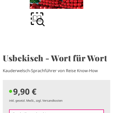
Usbekisch - Wort für Wort
Kauderwelsch-Sprachführer von Reise Know-How
9,90 €
inkl. gesetzl. MwSt., zzgl. Versandkosten