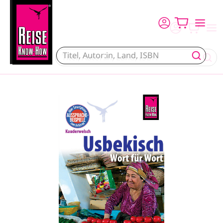
Direkt zum Inhalt