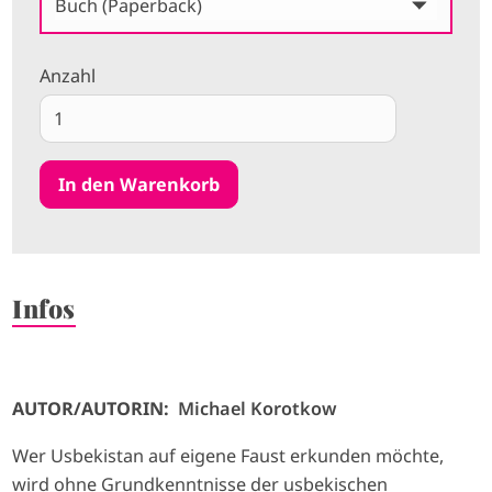
Buch (Paperback)
Anzahl
Infos
AUTOR/AUTORIN:
Michael Korotkow
Wer Usbekistan auf eigene Faust erkunden möchte,
wird ohne Grundkenntnisse der usbekischen