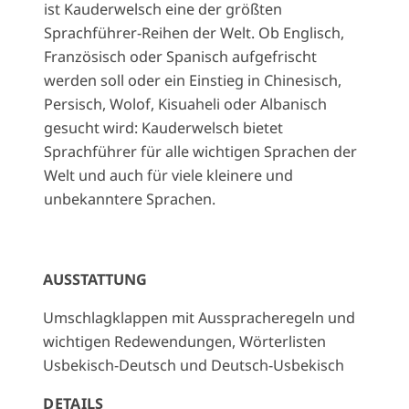
ist Kauderwelsch eine der größten
Sprachführer-Reihen der Welt. Ob Englisch,
Französisch oder Spanisch aufgefrischt
werden soll oder ein Einstieg in Chinesisch,
Persisch, Wolof, Kisuaheli oder Albanisch
gesucht wird: Kauderwelsch bietet
Sprachführer für alle wichtigen Sprachen der
Welt und auch für viele kleinere und
unbekanntere Sprachen.
AUSSTATTUNG
Umschlagklappen mit Ausspracheregeln und
wichtigen Redewendungen, Wörterlisten
Usbekisch-Deutsch und Deutsch-Usbekisch
DETAILS