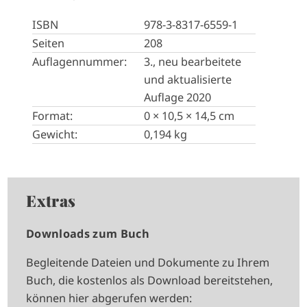
ISBN
978-3-8317-6559-1
Seiten
208
Auflagennummer:
3., neu bearbeitete
und aktualisierte
Auflage 2020
Format:
0 × 10,5 × 14,5 cm
Gewicht:
0,194 kg
Extras
Downloads zum Buch
Begleitende Dateien und Dokumente zu Ihrem
Buch, die kostenlos als Download bereitstehen,
können hier abgerufen werden: