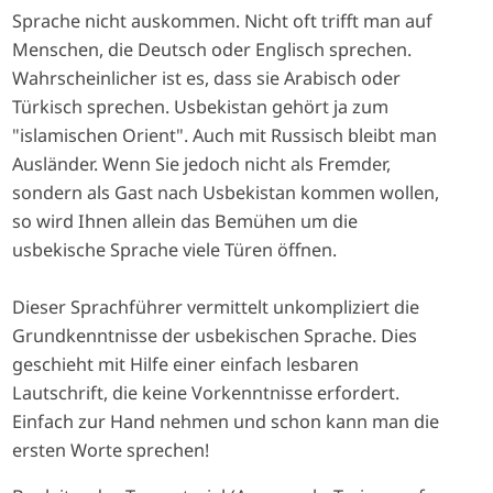
Sprache nicht auskommen. Nicht oft trifft man auf
Menschen, die Deutsch oder Englisch sprechen.
Wahrscheinlicher ist es, dass sie Arabisch oder
Türkisch sprechen. Usbekistan gehört ja zum
"islamischen Orient". Auch mit Russisch bleibt man
Ausländer. Wenn Sie jedoch nicht als Fremder,
sondern als Gast nach Usbekistan kommen wollen,
so wird Ihnen allein das Bemühen um die
usbekische Sprache viele Türen öffnen.
Dieser Sprachführer vermittelt unkompliziert die
Grundkenntnisse der usbekischen Sprache. Dies
geschieht mit Hilfe einer einfach lesbaren
Lautschrift, die keine Vorkenntnisse erfordert.
Einfach zur Hand nehmen und schon kann man die
ersten Worte sprechen!