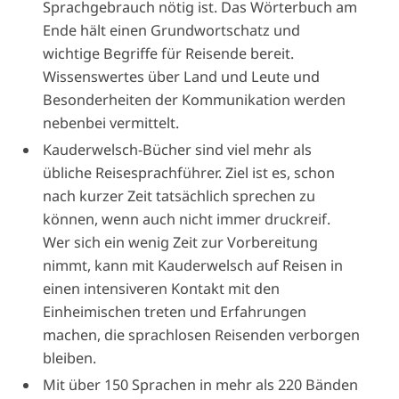
Sprachgebrauch nötig ist. Das Wörterbuch am
Ende hält einen Grundwortschatz und
wichtige Begriffe für Reisende bereit.
Wissenswertes über Land und Leute und
Besonderheiten der Kommunikation werden
nebenbei vermittelt.
Kauderwelsch-Bücher sind viel mehr als
übliche Reisesprachführer. Ziel ist es, schon
nach kurzer Zeit tatsächlich sprechen zu
können, wenn auch nicht immer druckreif.
Wer sich ein wenig Zeit zur Vorbereitung
nimmt, kann mit Kauderwelsch auf Reisen in
einen intensiveren Kontakt mit den
Einheimischen treten und Erfahrungen
machen, die sprachlosen Reisenden verborgen
bleiben.
Mit über 150 Sprachen in mehr als 220 Bänden