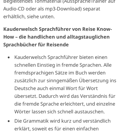
Begleitendes Tonmaterial (AusspracheTrainer auf
Audio-CD oder als mp3-Download) separat
erhältlich, siehe unten.
Kauderwelsch Sprachführer von Reise Know-
How – die handlichen und alltagstauglichen
Sprachbücher für Reisende
Kauderwelsch Sprachführer bieten einen
schnellen Einstieg in fremde Sprachen. Alle
fremdsprachigen Sätze im Buch werden
zusätzlich zur sinngemäßen Übersetzung ins
Deutsche auch einmal Wort für Wort
übersetzt. Dadurch wird das Verständnis für
die fremde Sprache erleichtert, und einzelne
Wörter lassen sich schnell austauschen.
Die Grammatik wird kurz und verständlich
erklärt, soweit es für einen einfachen