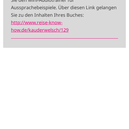
Aussprachebeispiele. Über diesen Link gelangen
Sie zu den Inhalten Ihres Buches:
http://www.reise-know-
how.de/kauderwelsch/129