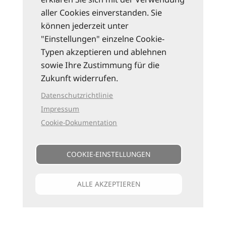
aller Cookies einverstanden. Sie
können jederzeit unter
"Einstellungen" einzelne Cookie-
Typen akzeptieren und ablehnen
sowie Ihre Zustimmung für die
Zukunft widerrufen.
Datenschutzrichtlinie
Impressum
Cookie-Dokumentation
COOKIE-EINSTELLUNGEN
ALLE AKZEPTIEREN
Unsere Kataloge