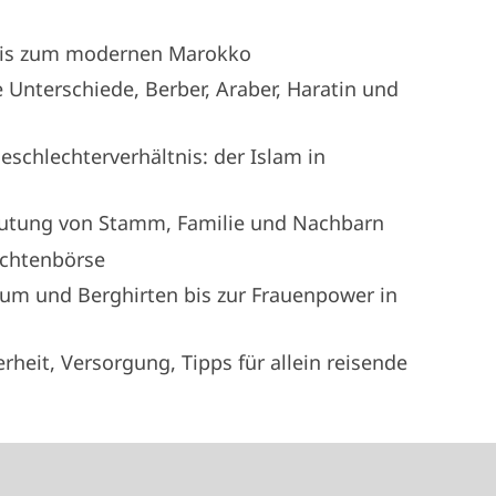
 bis zum modernen Marokko
 Unterschiede, Berber, Araber, Haratin und
eschlechterverhältnis: der Islam in
Bedeutung von Stamm, Familie und Nachbarn
chtenbörse
um und Berghirten bis zur Frauenpower in
rheit, Versorgung, Tipps für allein reisende