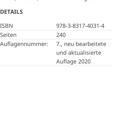
DETAILS
ISBN
978-3-8317-4031-4
Seiten
240
Auflagennummer:
7., neu bearbeitete
und aktualisierte
Auflage 2020