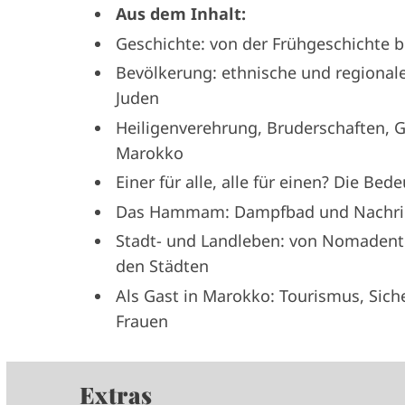
Aus dem Inhalt:
Geschichte: von der Frühgeschichte
Bevölkerung: ethnische und regionale
Juden
Heiligenverehrung, Bruderschaften, G
Marokko
Einer für alle, alle für einen? Die 
Das Hammam: Dampfbad und Nachri
Stadt- und Landleben: von Nomadent
den Städten
Als Gast in Marokko: Tourismus, Siche
Frauen
Extras