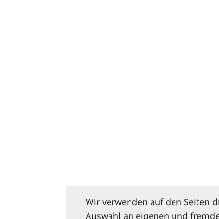
Wir verwenden auf den Seiten d
Auswahl an eigenen und fremde