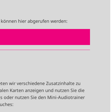
 können hier abgerufen werden:
en wir verschiedene Zusatzinhalte zu
alen Karten anzeigen und nutzen Sie die
 oder nutzen Sie den Mini-Audiotrainer
Buches: