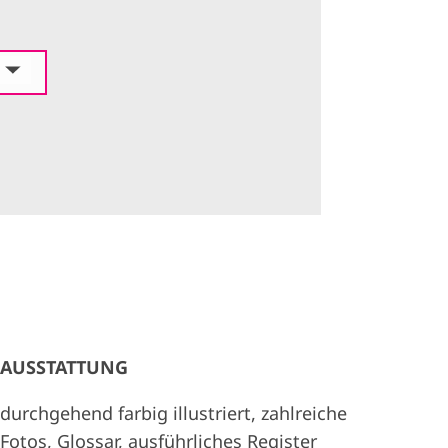
AUSSTATTUNG
durchgehend farbig illustriert, zahlreiche
Fotos, Glossar, ausführliches Register