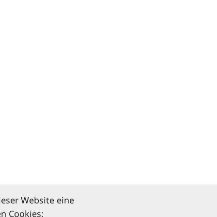
ieser Website eine
n Cookies: