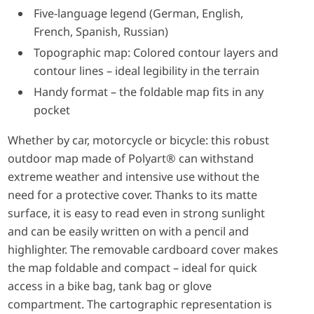
Five-language legend (German, English,
French, Spanish, Russian)
Topographic map: Colored contour layers and
contour lines – ideal legibility in the terrain
Handy format – the foldable map fits in any
pocket
Whether by car, motorcycle or bicycle: this robust
outdoor map made of Polyart® can withstand
extreme weather and intensive use without the
need for a protective cover. Thanks to its matte
surface, it is easy to read even in strong sunlight
and can be easily written on with a pencil and
highlighter. The removable cardboard cover makes
the map foldable and compact – ideal for quick
access in a bike bag, tank bag or glove
compartment. The cartographic representation is