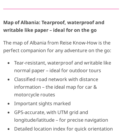
Map of Albania: Tearproof, waterproof and
writable like paper – ideal for on the go
The map of Albania from Reise Know-How is the
perfect companion for any adventure on the go:
Tear-resistant, waterproof and writable like
normal paper – ideal for outdoor tours
Classified road network with distance
information – the ideal map for car &
motorcycle routes
Important sights marked
GPS-accurate, with UTM grid and
longitude/latitude – for precise navigation
Detailed location index for quick orientation