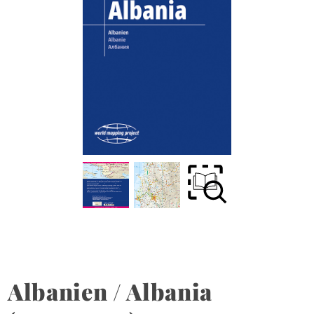
Albanien / Albania