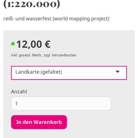
(1:220.000)
reiß- und wasserfest (world mapping project)
12,00 €
inkl. gesetzl. MwSt., zzgl. Versandkosten
Landkarte (gefaltet)
Anzahl