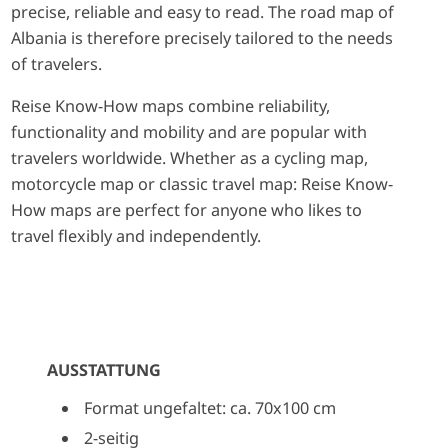
precise, reliable and easy to read. The road map of
Albania is therefore precisely tailored to the needs
of travelers.
Reise Know-How maps combine reliability,
functionality and mobility and are popular with
travelers worldwide. Whether as a cycling map,
motorcycle map or classic travel map: Reise Know-
How maps are perfect for anyone who likes to
travel flexibly and independently.
AUSSTATTUNG
Format ungefaltet: ca. 70x100 cm
2-seitig