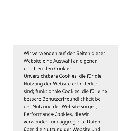
Wir verwenden auf den Seiten dieser
Website eine Auswahl an eigenen
und fremden Cookies:
Unverzichtbare Cookies, die für die
Nutzung der Website erforderlich
sind; funktionale Cookies, die für eine
bessere Benutzerfreundlichkeit bei
der Nutzung der Website sorgen;
Performance-Cookies, die wir
verwenden, um aggregierte Daten
über die Nutzung der Website und