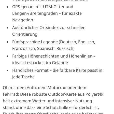
GPS-genau, mit UTM-Gitter und
Längen-/Breitengraden – für exakte
Navigation
Ausführlicher Ortsindex zur schnellen
Orientierung
Fünfsprachige Legende (Deutsch, Englisch,
Französisch, Spanisch, Russisch)
Farbige Höhenschichten und Höhenlinien –
ideale Lesbarkeit im Gelände
Handliches Format – die faltbare Karte passt in
jede Tasche
Ob mit dem Auto, dem Motorrad oder dem
Fahrrad: Diese robuste Outdoor-Karte aus Polyart®
hält extremem Wetter und intensiver Nutzung
stand, ohne dass eine Schutzhülle erforderlich ist.