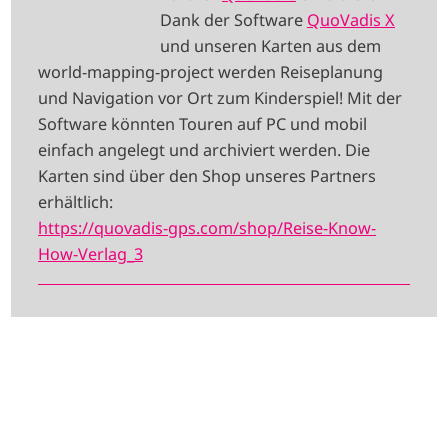
E
Dank der Software
QuoVadis X
und unseren Karten aus dem
world-mapping-project werden Reiseplanung
und Navigation vor Ort zum Kinderspiel! Mit der
Software könnten Touren auf PC und mobil
einfach angelegt und archiviert werden. Die
Karten sind über den Shop unseres Partners
erhältlich:
https://quovadis-gps.com/shop/Reise-Know-
How-Verlag_3