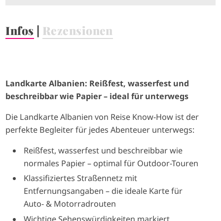
Infos
|
Rezensionen
Landkarte Albanien: Reißfest, wasserfest und
beschreibbar wie Papier – ideal für unterwegs
Die Landkarte Albanien von Reise Know-How ist der
perfekte Begleiter für jedes Abenteuer unterwegs:
Reißfest, wasserfest und beschreibbar wie
normales Papier – optimal für Outdoor-Touren
Klassifiziertes Straßennetz mit
Entfernungsangaben – die ideale Karte für
Auto- & Motorradrouten
Wichtige Sehenswürdigkeiten markiert