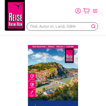
Direkt zum Inhalt