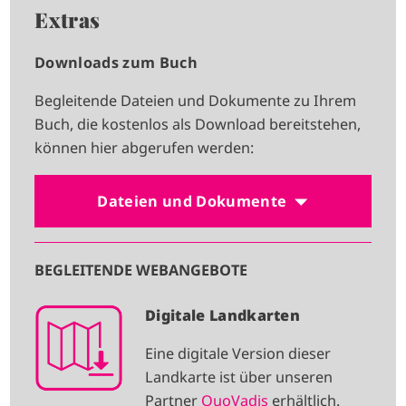
Extras
Downloads zum Buch
Begleitende Dateien und Dokumente zu Ihrem
Buch, die kostenlos als Download bereitstehen,
können hier abgerufen werden:
Dateien und Dokumente
BEGLEITENDE WEBANGEBOTE
I
Digitale Landkarten
M
Eine digitale Version dieser
A
Landkarte ist über unseren
G
Partner
QuoVadis
erhältlich.