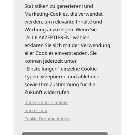
Statistiken zu generieren; und
Marketing-Cookies, die verwendet
werden, um relevante Inhalte und
Werbung anzuzeigen. Wenn Sie
"ALLE AKZEPTIEREN" wählen,
erklären Sie sich mit der Verwendung
aller Cookies einverstanden. Sie
können jederzeit unter
"Einstellungen" einzelne Cookie-
Typen akzeptieren und ablehnen
sowie Ihre Zustimmung für die
Zukunft widerrufen.
Datenschutzrichtlinie
Impressum
Cookie-Dokumentation