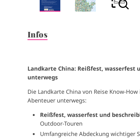
Infos
Landkarte China: Reißfest, wasserfest u
unterwegs
Die Landkarte China von Reise Know-How is
Abenteuer unterwegs:
Reißfest, wasserfest und beschrei
Outdoor-Touren
Umfangreiche Abdeckung wichtiger S