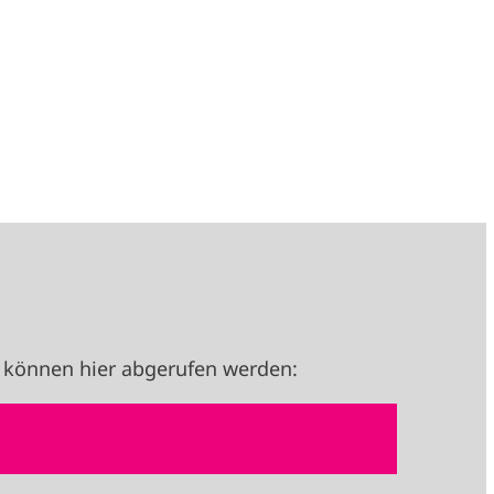
 können hier abgerufen werden: