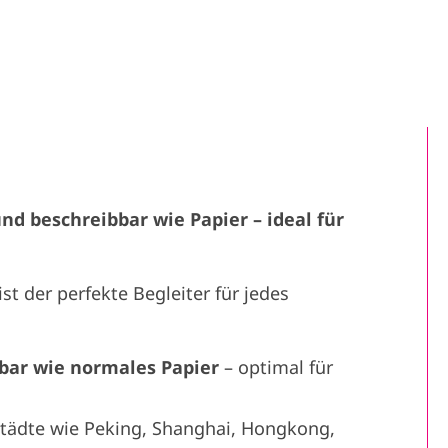
nd beschreibbar wie Papier – ideal für
t der perfekte Begleiter für jedes
bbar wie normales Papier
– optimal für
tädte wie Peking, Shanghai, Hongkong,