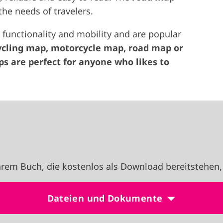
the needs of travelers.
functionality and mobility and are popular
ycling map, motorcycle map, road map or
s are perfect for anyone who likes to
rem Buch, die kostenlos als Download bereitstehen,
Dateien und Dokumente