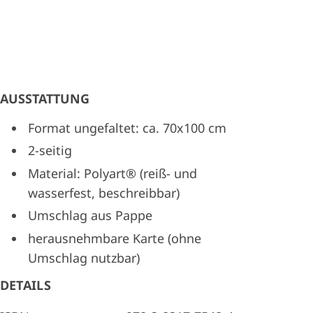
AUSSTATTUNG
Format ungefaltet: ca. 70x100 cm
2-seitig
Material: Polyart® (reiß- und
wasserfest, beschreibbar)
Umschlag aus Pappe
herausnehmbare Karte (ohne
Umschlag nutzbar)
DETAILS