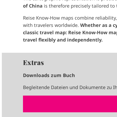
of China
is therefore precisely tailored to 
Reise Know-How maps combine reliability, 
with travelers worldwide.
Whether as a c
classic travel map: Reise Know-How map
travel flexibly and independently.
Extras
Downloads zum Buch
Begleitende Dateien und Dokumente zu Ih