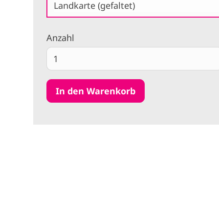
Landkarte (gefaltet)
Anzahl