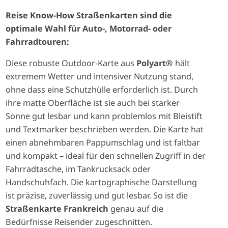
Reise Know-How Straßenkarten sind die
optimale Wahl für Auto-, Motorrad- oder
Fahrradtouren:
Diese robuste Outdoor-Karte aus
Polyart®
hält
extremem Wetter und intensiver Nutzung stand,
ohne dass eine Schutzhülle erforderlich ist. Durch
ihre matte Oberfläche ist sie auch bei starker
Sonne gut lesbar und kann problemlos mit Bleistift
und Textmarker beschrieben werden. Die Karte hat
einen abnehmbaren Pappumschlag und ist faltbar
und kompakt – ideal für den schnellen Zugriff in der
Fahrradtasche, im Tankrucksack oder
Handschuhfach. Die kartographische Darstellung
ist präzise, zuverlässig und gut lesbar. So ist die
Straßenkarte Frankreich
genau auf die
Bedürfnisse Reisender zugeschnitten.