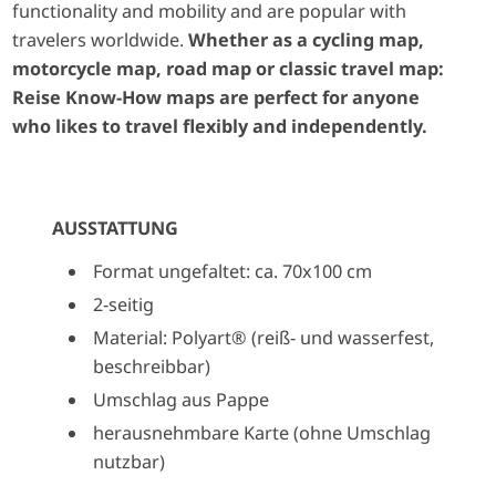
functionality and mobility and are popular with
travelers worldwide.
Whether as a cycling map,
motorcycle map, road map or classic travel map:
Reise Know-How maps are perfect for anyone
who likes to travel flexibly and independently.
AUSSTATTUNG
Format ungefaltet: ca. 70x100 cm
2-seitig
Material: Polyart® (reiß- und wasserfest,
beschreibbar)
Umschlag aus Pappe
herausnehmbare Karte (ohne Umschlag
nutzbar)