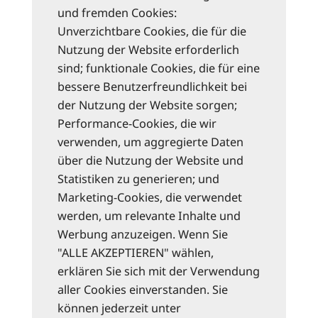
und fremden Cookies:
Unverzichtbare Cookies, die für die
Nutzung der Website erforderlich
sind; funktionale Cookies, die für eine
bessere Benutzerfreundlichkeit bei
der Nutzung der Website sorgen;
Performance-Cookies, die wir
verwenden, um aggregierte Daten
über die Nutzung der Website und
Statistiken zu generieren; und
Marketing-Cookies, die verwendet
werden, um relevante Inhalte und
Werbung anzuzeigen. Wenn Sie
"ALLE AKZEPTIEREN" wählen,
erklären Sie sich mit der Verwendung
aller Cookies einverstanden. Sie
können jederzeit unter