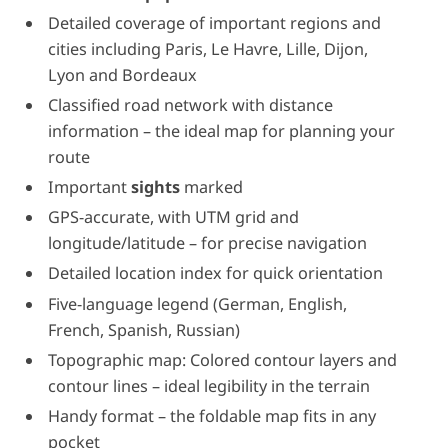
Detailed coverage of important regions and
cities including Paris, Le Havre, Lille, Dijon,
Lyon and Bordeaux
Classified road network with distance
information – the ideal map for planning your
route
Important
sights
marked
GPS-accurate, with UTM grid and
longitude/latitude – for precise navigation
Detailed location index for quick orientation
Five-language legend (German, English,
French, Spanish, Russian)
Topographic map: Colored contour layers and
contour lines – ideal legibility in the terrain
Handy format – the foldable map fits in any
pocket