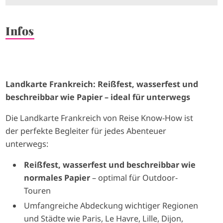
Infos
Landkarte Frankreich: Reißfest, wasserfest und
beschreibbar wie Papier – ideal für unterwegs
Die Landkarte Frankreich von Reise Know-How ist
der perfekte Begleiter für jedes Abenteuer
unterwegs:
Reißfest, wasserfest und beschreibbar wie
normales Papier
– optimal für Outdoor-
Touren
Umfangreiche Abdeckung wichtiger Regionen
und Städte wie Paris, Le Havre, Lille, Dijon,