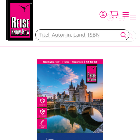
Direkt zum Inhalt