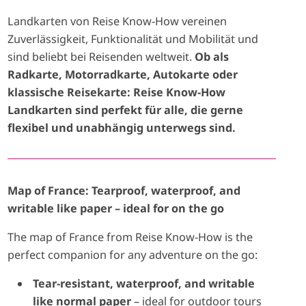
Landkarten von Reise Know-How vereinen
Zuverlässigkeit, Funktionalität und Mobilität und
sind beliebt bei Reisenden weltweit.
Ob als
Radkarte, Motorradkarte, Autokarte oder
klassische Reisekarte: Reise Know-How
Landkarten sind perfekt für alle, die gerne
flexibel und unabhängig unterwegs sind.
Map of France: Tearproof, waterproof, and
writable like paper – ideal for on the go
The map of France from Reise Know-How is the
perfect companion for any adventure on the go:
Tear-resistant, waterproof, and writable
like normal paper
– ideal for outdoor tours