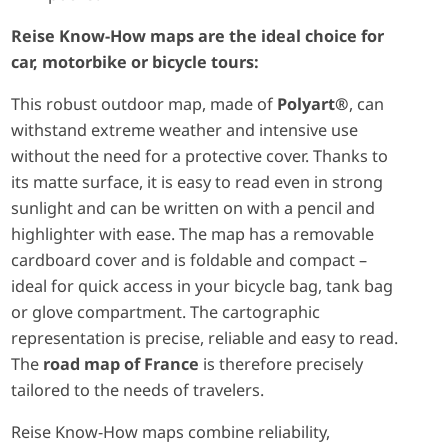
Reise Know-How maps are the ideal choice for
car, motorbike or bicycle tours:
This robust outdoor map, made of
Polyart®
, can
withstand extreme weather and intensive use
without the need for a protective cover. Thanks to
its matte surface, it is easy to read even in strong
sunlight and can be written on with a pencil and
highlighter with ease. The map has a removable
cardboard cover and is foldable and compact –
ideal for quick access in your bicycle bag, tank bag
or glove compartment. The cartographic
representation is precise, reliable and easy to read.
The
road map of France
is therefore precisely
tailored to the needs of travelers.
Reise Know-How maps combine reliability,