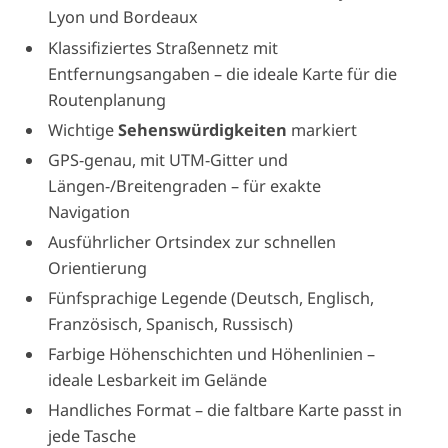
Lyon und Bordeaux
Klassifiziertes Straßennetz mit
Entfernungsangaben – die ideale Karte für die
Routenplanung
Wichtige
Sehenswürdigkeiten
markiert
GPS-genau, mit UTM-Gitter und
Längen-/Breitengraden – für exakte
Navigation
Ausführlicher Ortsindex zur schnellen
Orientierung
Fünfsprachige Legende (Deutsch, Englisch,
Französisch, Spanisch, Russisch)
Farbige Höhenschichten und Höhenlinien –
ideale Lesbarkeit im Gelände
Handliches Format – die faltbare Karte passt in
jede Tasche