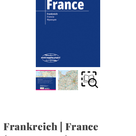
Frankreich | France