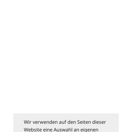
Wir verwenden auf den Seiten dieser
Website eine Auswahl an eigenen