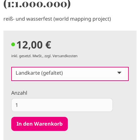
(1:1.000.000)
reiß- und wasserfest (world mapping project)
12,00 €
inkl. gesetzl. MwSt., zzgl. Versandkosten
Landkarte (gefaltet)
Anzahl