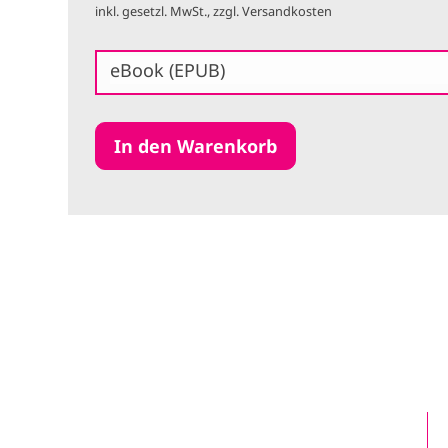
inkl. gesetzl. MwSt., zzgl. Versandkosten
eBook (EPUB)