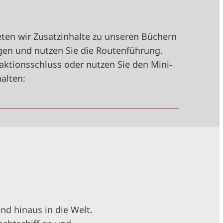
ten wir Zusatzinhalte zu unseren Büchern
igen und nutzen Sie die Routenführung.
aktionsschluss oder nutzen Sie den Mini-
alten:
nd hinaus in die Welt.