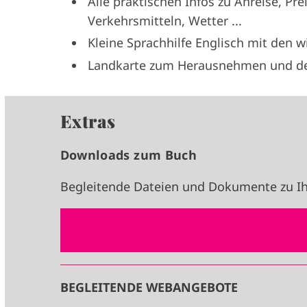
Alle praktischen Infos zu Anreise, Prei
Verkehrsmitteln, Wetter ...
Kleine Sprachhilfe Englisch mit den w
Landkarte zum Herausnehmen und deta
Extras
Downloads zum Buch
Begleitende Dateien und Dokumente zu Ih
BEGLEITENDE WEBANGEBOTE