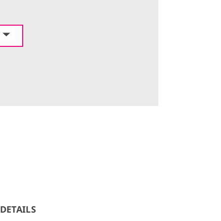
DETAILS