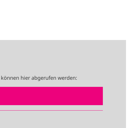
 können hier abgerufen werden: