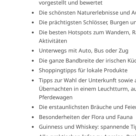
vorgestellt und bewertet
Die schönsten Naturerlebnisse und Au
Die prächtigsten Schlösser, Burgen u
Die besten Hotspots zum Wandern, Ra
Aktivitäten
Unterwegs mit Auto, Bus oder Zug
Die ganze Bandbreite der irischen Kü
Shoppingtipps für lokale Produkte
Tipps zur Wahl der Unterkunft sowie
Übernachten in einem Leuchtturm, a
Pferdewagen
Die erstaunlichsten Bräuche und Feie
Besonderheiten der Flora und Fauna
Guinness und Whiskey: spannende Ti