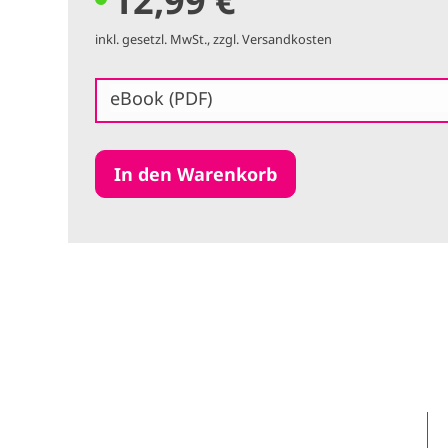
inkl. gesetzl. MwSt., zzgl. Versandkosten
eBook (PDF)