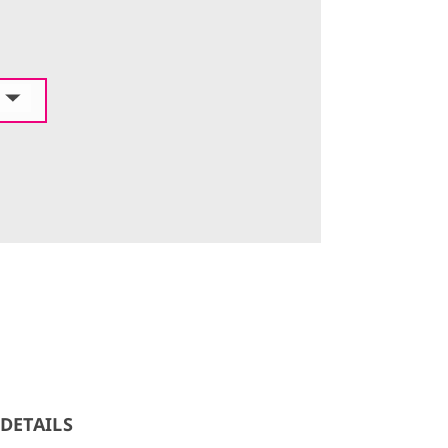
DETAILS