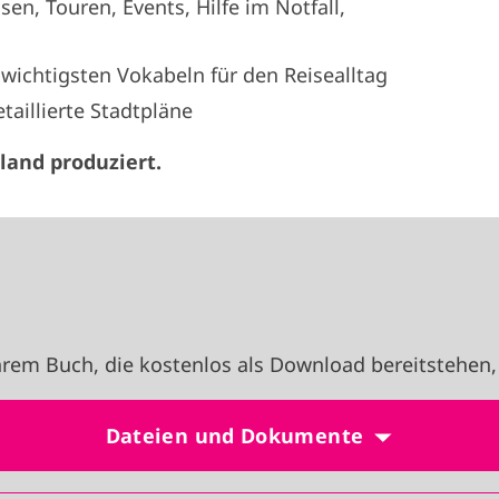
sen, Touren, Events, Hilfe im Notfall,
n wichtigsten Vokabeln für den Reisealltag
illierte Stadtpläne
land produziert.
rem Buch, die kostenlos als Download bereitstehen,
Dateien und Dokumente