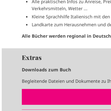
Alle praktischen Infos zu Anreise, Prei
Verkehrsmitteln, Wetter ...
Kleine Sprachhilfe Italienisch mit de
Landkarte zum Herausnehmen und deta
Alle Bücher werden regional in Deutsch
Extras
Downloads zum Buch
Begleitende Dateien und Dokumente zu Ih