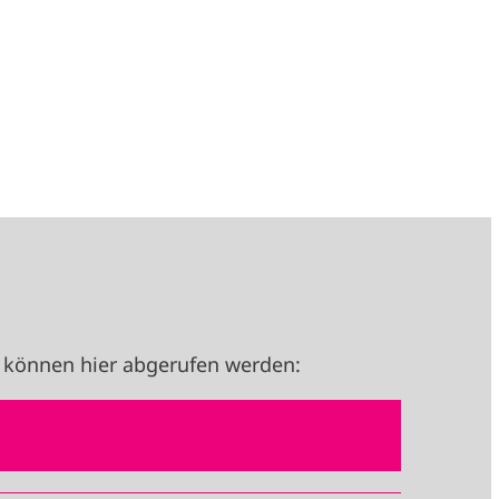
 können hier abgerufen werden: