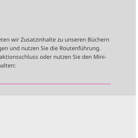
ten wir Zusatzinhalte zu unseren Büchern
igen und nutzen Sie die Routenführung.
aktionsschluss oder nutzen Sie den Mini-
alten: