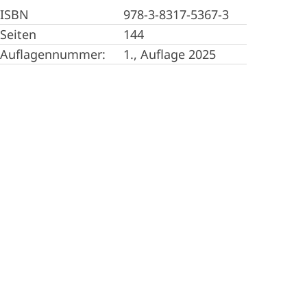
ISBN
978-3-8317-5367-3
Seiten
144
Auflagennummer:
1., Auflage 2025