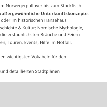
vom Norwegerpullover bis zum Stockfisch
außergewöhnliche Unterkunftskonzepte
:
 oder im historischen Hansehaus
schichte & Kultur: Nordische Mythologie,
ie erstaunlichsten Bräuche und Feiern
en, Touren, Events, Hilfe im Notfall,
en wichtigsten Vokabeln für den
und detaillierten Stadtplänen