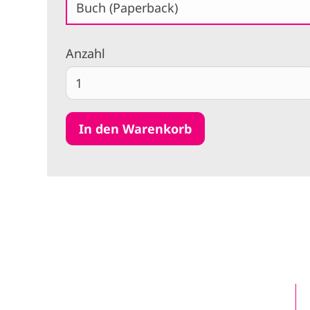
Buch (Paperback)
Anzahl