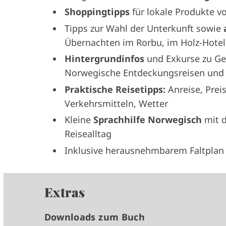
Shoppingtipps
für lokale Produkte 
Tipps zur Wahl der Unterkunft sowie
Übernachten im Rorbu, im Holz-Hotel
Hintergrundinfos
und Exkurse zu Ge
Norwegische Entdeckungsreisen und d
Praktische Reisetipps:
Anreise, Preis
Verkehrsmitteln, Wetter
Kleine
Sprachhilfe Norwegisch
mit d
Reisealltag
Inklusive herausnehmbarem Faltplan 
Extras
Downloads zum Buch