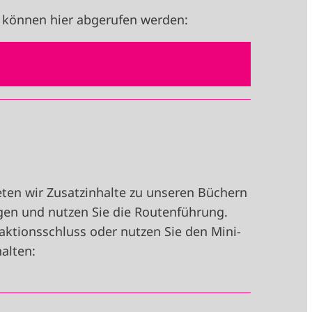
 können hier abgerufen werden:
ten wir Zusatzinhalte zu unseren Büchern
igen und nutzen Sie die Routenführung.
aktionsschluss oder nutzen Sie den Mini-
alten: