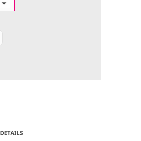
DETAILS