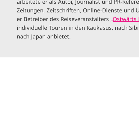
arbeitete er als Autor, Journalist und PR-Refer
Zeitungen, Zeitschriften, Online-Dienste und 
er Betreiber des Reiseveranstalters
„Ostwärts 
individuelle Touren in den Kaukasus, nach Sibi
nach Japan anbietet.