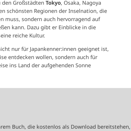
u den Großstädten
Tokyo
, Osaka, Nagoya
en schönsten Regionen der Inselnation, die
n muss, sondern auch hervorragend auf
en kann. Dazu gibt er Einblicke in die
eine reiche Kultur.
nicht nur für Japankenner:innen geeignet ist,
ise entdecken wollen, sondern auch für
 Reise ins Land der aufgehenden Sonne
rem Buch, die kostenlos als Download bereitstehen,