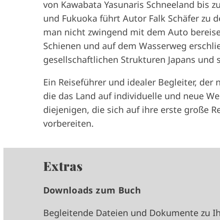
von Kawabata Yasunaris Schneeland bis z
und Fukuoka führt Autor Falk Schäfer zu d
man nicht zwingend mit dem Auto bereise
Schienen und auf dem Wasserweg erschließ
gesellschaftlichen Strukturen Japans und s
Ein Reiseführer und idealer Begleiter, der 
die das Land auf individuelle und neue We
diejenigen, die sich auf ihre erste große
vorbereiten.
Extras
Downloads zum Buch
Begleitende Dateien und Dokumente zu Ih