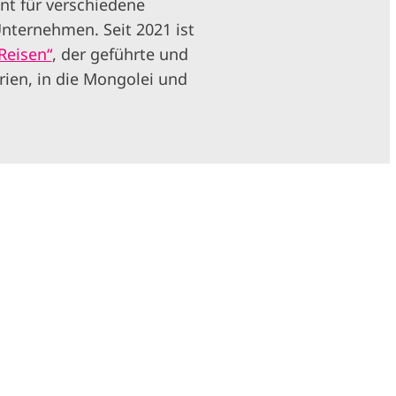
ent für verschiedene
Unternehmen. Seit 2021 ist
Reisen“
, der geführte und
rien, in die Mongolei und