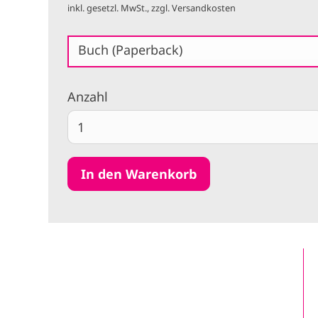
inkl. gesetzl. MwSt., zzgl. Versandkosten
Buch (Paperback)
Anzahl