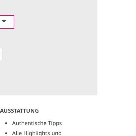
AUSSTATTUNG
Authentische Tipps
Alle Highlights und