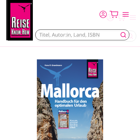
Direkt zum Inhalt