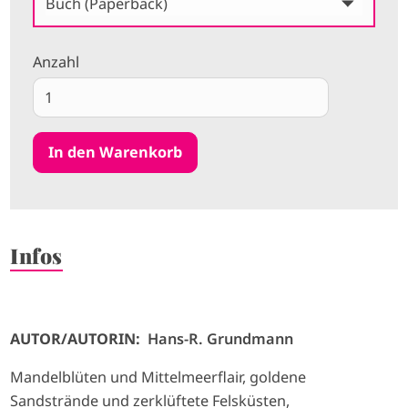
Buch (Paperback)
Anzahl
Infos
AUTOR/AUTORIN:
Hans-R. Grundmann
Mandelblüten und Mittelmeerflair, goldene
Sandstrände und zerklüftete Felsküsten,