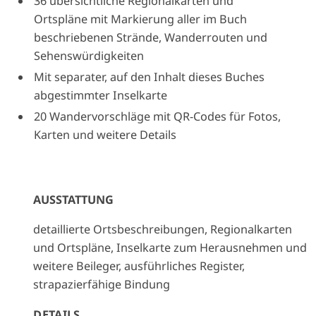
36 übersichtliche Regionalkarten und
Ortspläne mit Markierung aller im Buch
beschriebenen Strände, Wanderrouten und
Sehenswürdigkeiten
Mit separater, auf den Inhalt dieses Buches
abgestimmter Inselkarte
20 Wandervorschläge mit QR-Codes für Fotos,
Karten und weitere Details
AUSSTATTUNG
detaillierte Ortsbeschreibungen, Regionalkarten
und Ortspläne, Inselkarte zum Herausnehmen und
weitere Beileger, ausführliches Register,
strapazierfähige Bindung
DETAILS