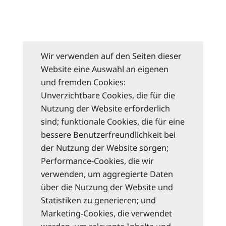
Wir verwenden auf den Seiten dieser
Website eine Auswahl an eigenen
und fremden Cookies:
Unverzichtbare Cookies, die für die
Nutzung der Website erforderlich
sind; funktionale Cookies, die für eine
bessere Benutzerfreundlichkeit bei
der Nutzung der Website sorgen;
Performance-Cookies, die wir
verwenden, um aggregierte Daten
über die Nutzung der Website und
Statistiken zu generieren; und
Marketing-Cookies, die verwendet