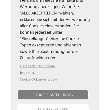
werden, um relevante Inhalte und
Werbung anzuzeigen. Wenn Sie
"ALLE AKZEPTIEREN" wählen,
erklären Sie sich mit der Verwendung
aller Cookies einverstanden. Sie
können jederzeit unter
"Einstellungen" einzelne Cookie-
Typen akzeptieren und ablehnen
sowie Ihre Zustimmung für die
Zukunft widerrufen.
Datenschutzrichtlinie
Impressum
Cookie-Dokumentation
COOKIE-EINSTELLUNGEN
ALLE AKZEPTIEREN