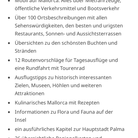
Mobil auf Mallorca: Alles über Mietfahrzeuge,
öffentliche Verkehrsmittel und Bootsverkehr
Über 100 Ortsbeschreibungen mit allen
Sehenswürdigkeiten, den besten und urigsten
Restaurants, Sonnen- und Aussichtsterrassen
Übersichten zu den schönsten Buchten und
Stränden
12 Routenvorschläge für Tagesausflüge und
eine Rundfahrt mit Tourenrad
Ausflugstipps zu historisch interessanten
Zielen, Museen, Höhlen und weiteren
Attraktionen
Kulinarisches Mallorca mit Rezepten
Informationen zu Flora und Fauna auf der
Insel
ein ausführliches Kapitel zur Hauptstadt Palma