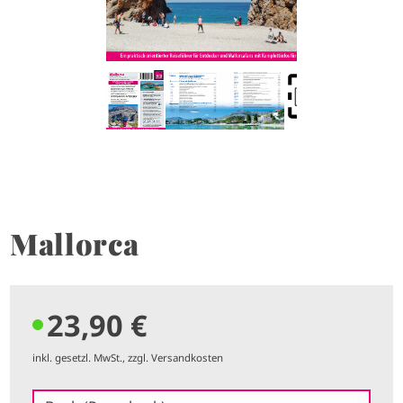
Mallorca
23,90 €
inkl. gesetzl. MwSt., zzgl. Versandkosten