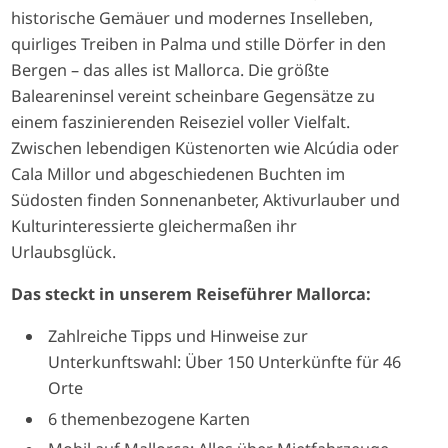
historische Gemäuer und modernes Inselleben,
quirliges Treiben in Palma und stille Dörfer in den
Bergen – das alles ist Mallorca. Die größte
Baleareninsel vereint scheinbare Gegensätze zu
einem faszinierenden Reiseziel voller Vielfalt.
Zwischen lebendigen Küstenorten wie Alcúdia oder
Cala Millor und abgeschiedenen Buchten im
Südosten finden Sonnenanbeter, Aktivurlauber und
Kulturinteressierte gleichermaßen ihr
Urlaubsglück.
Das steckt in unserem Reiseführer Mallorca:
Zahlreiche Tipps und Hinweise zur
Unterkunftswahl: Über 150 Unterkünfte für 46
Orte
6 themenbezogene Karten