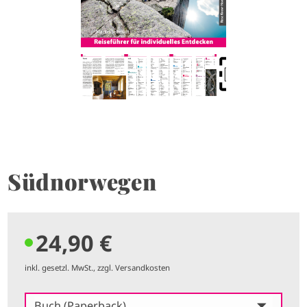
Südnorwegen
24,90 €
inkl. gesetzl. MwSt., zzgl. Versandkosten
Buch (Paperback)