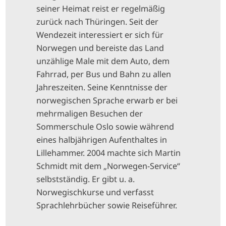
seiner Heimat reist er regelmäßig
zurück nach Thüringen. Seit der
Wendezeit interessiert er sich für
Norwegen und bereiste das Land
unzählige Male mit dem Auto, dem
Fahrrad, per Bus und Bahn zu allen
Jahreszeiten. Seine Kenntnisse der
norwegischen Sprache erwarb er bei
mehrmaligen Besuchen der
Sommerschule Oslo sowie während
eines halbjährigen Aufenthaltes in
Lillehammer. 2004 machte sich Martin
Schmidt mit dem „Norwegen-Service“
selbstständig. Er gibt u. a.
Norwegischkurse und verfasst
Sprachlehrbücher sowie Reiseführer.