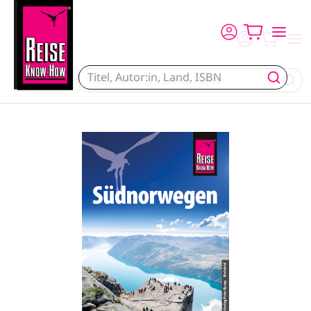
Direkt zum Inhalt