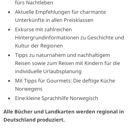
fürs Nachtleben
Aktuelle Empfehlungen für charmante
Unterkünfte in allen Preisklassen
Exkurse mit zahlreichen
Hintergrundinformationen zu Geschichte und
Kultur der Regionen
Tipps zu naturnahem und nachhaltigem
Reisen sowie zum Reisen mit Kindern für die
individuelle Urlaubsplanung
Mit Tipps für Gourmets: Die deftige Küche
Norwegens
Eine kleine Sprachhilfe Norwegisch
Alle Bücher und Landkarten werden regional in
Deutschland produziert.