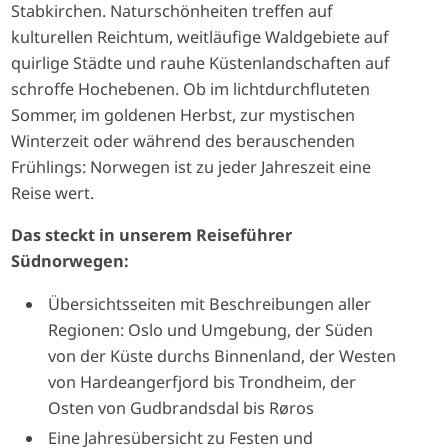
Stabkirchen. Naturschönheiten treffen auf
kulturellen Reichtum, weitläufige Waldgebiete auf
quirlige Städte und rauhe Küstenlandschaften auf
schroffe Hochebenen. Ob im lichtdurchfluteten
Sommer, im goldenen Herbst, zur mystischen
Winterzeit oder während des berauschenden
Frühlings: Norwegen ist zu jeder Jahreszeit eine
Reise wert.
Das steckt in unserem Reiseführer
Südnorwegen:
Übersichtsseiten mit Beschreibungen aller
Regionen: Oslo und Umgebung, der Süden
von der Küste durchs Binnenland, der Westen
von Hardeangerfjord bis Trondheim, der
Osten von Gudbrandsdal bis Røros
Eine Jahresübersicht zu Festen und