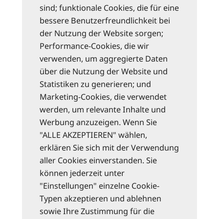
sind; funktionale Cookies, die für eine
bessere Benutzerfreundlichkeit bei
der Nutzung der Website sorgen;
Performance-Cookies, die wir
verwenden, um aggregierte Daten
über die Nutzung der Website und
Statistiken zu generieren; und
Marketing-Cookies, die verwendet
werden, um relevante Inhalte und
Werbung anzuzeigen. Wenn Sie
"ALLE AKZEPTIEREN" wählen,
erklären Sie sich mit der Verwendung
aller Cookies einverstanden. Sie
können jederzeit unter
"Einstellungen" einzelne Cookie-
Typen akzeptieren und ablehnen
sowie Ihre Zustimmung für die