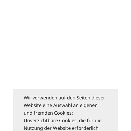
Wir verwenden auf den Seiten dieser
Website eine Auswahl an eigenen
und fremden Cookies:
Unverzichtbare Cookies, die für die
Nutzung der Website erforderlich