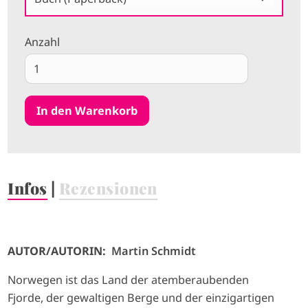
Anzahl
Infos
|
Rezensionen
AUTOR/AUTORIN:
Martin Schmidt
Norwegen ist das Land der atemberaubenden
Fjorde, der gewaltigen Berge und der einzigartigen