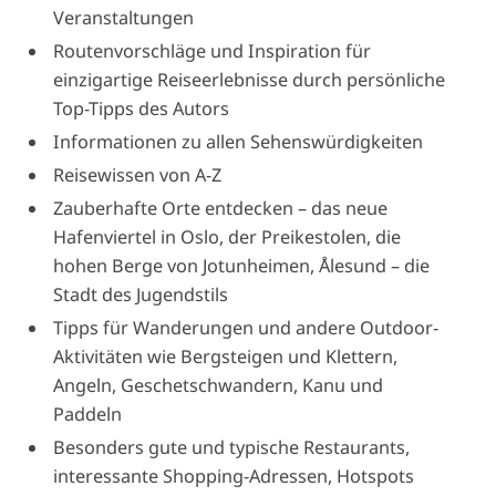
Veranstaltungen
Routenvorschläge und Inspiration für
einzigartige Reiseerlebnisse durch persönliche
Top-Tipps des Autors
Informationen zu allen Sehenswürdigkeiten
Reisewissen von A-Z
Zauberhafte Orte entdecken – das neue
Hafenviertel in Oslo, der Preikestolen, die
hohen Berge von Jotunheimen, Ålesund – die
Stadt des Jugendstils
Tipps für Wanderungen und andere Outdoor-
Aktivitäten wie Bergsteigen und Klettern,
Angeln, Geschetschwandern, Kanu und
Paddeln
Besonders gute und typische Restaurants,
interessante Shopping-Adressen, Hotspots