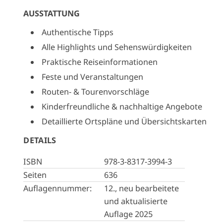
AUSSTATTUNG
Authentische Tipps
Alle Highlights und Sehenswürdigkeiten
Praktische Reiseinformationen
Feste und Veranstaltungen
Routen- & Tourenvorschläge
Kinderfreundliche & nachhaltige Angebote
Detaillierte Ortspläne und Übersichtskarten
DETAILS
ISBN
978-3-8317-3994-3
Seiten
636
Auflagennummer:
12., neu bearbeitete
und aktualisierte
Auflage 2025