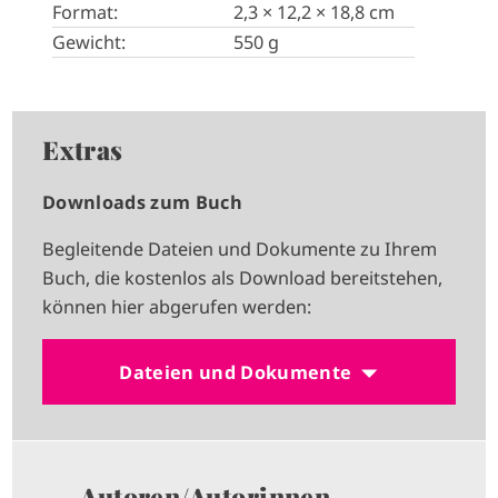
Format:
2,3 × 12,2 × 18,8 cm
Gewicht:
550 g
Extras
Downloads zum Buch
Begleitende Dateien und Dokumente zu Ihrem
Buch, die kostenlos als Download bereitstehen,
können hier abgerufen werden:
Dateien und Dokumente
Autoren/Autorinnen