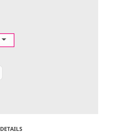
DETAILS