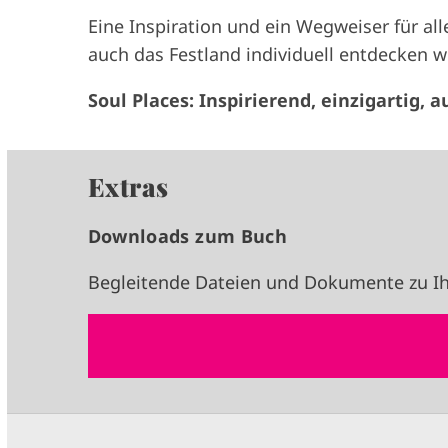
Eine Inspiration und ein Wegweiser für all
auch das Festland individuell entdecken w
Soul Places: Inspirierend, einzigartig
Extras
Downloads zum Buch
Begleitende Dateien und Dokumente zu Ih