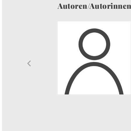
Autoren/Autorinne