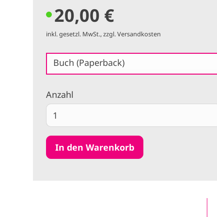
20,00 €
inkl. gesetzl. MwSt., zzgl. Versandkosten
Buch (Paperback)
Anzahl