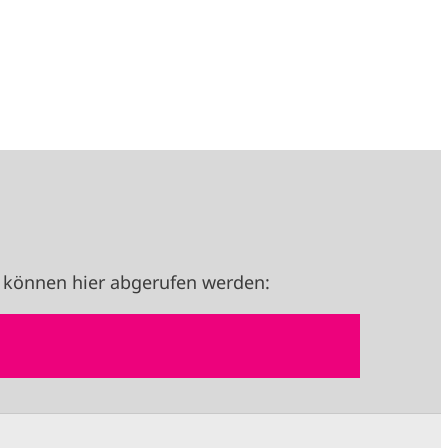
 können hier abgerufen werden: