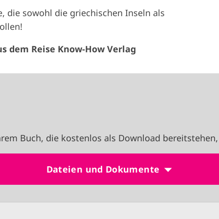
e, die sowohl die griechischen Inseln als
ollen!
, aus dem Reise Know-How Verlag
rem Buch, die kostenlos als Download bereitstehen,
Dateien und Dokumente