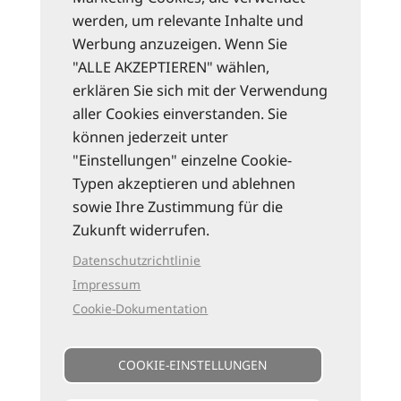
werden, um relevante Inhalte und
Werbung anzuzeigen. Wenn Sie
"ALLE AKZEPTIEREN" wählen,
erklären Sie sich mit der Verwendung
aller Cookies einverstanden. Sie
können jederzeit unter
"Einstellungen" einzelne Cookie-
Typen akzeptieren und ablehnen
sowie Ihre Zustimmung für die
Zukunft widerrufen.
Datenschutzrichtlinie
Impressum
Cookie-Dokumentation
COOKIE-EINSTELLUNGEN