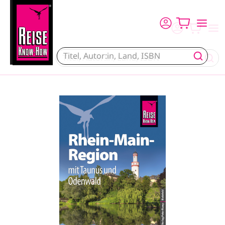
Direkt zum Inhalt