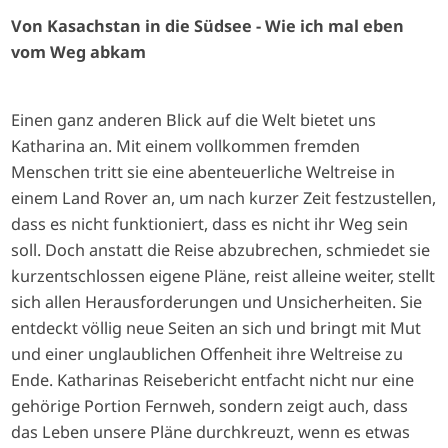
Von Kasachstan in die Südsee - Wie ich mal eben
vom Weg abkam
Einen ganz anderen Blick auf die Welt bietet uns
Katharina an. Mit einem vollkommen fremden
Menschen tritt sie eine abenteuerliche Weltreise in
einem Land Rover an, um nach kurzer Zeit festzustellen,
dass es nicht funktioniert, dass es nicht ihr Weg sein
soll. Doch anstatt die Reise abzubrechen, schmiedet sie
kurzentschlossen eigene Pläne, reist alleine weiter, stellt
sich allen Herausforderungen und Unsicherheiten. Sie
entdeckt völlig neue Seiten an sich und bringt mit Mut
und einer unglaublichen Offenheit ihre Weltreise zu
Ende. Katharinas Reisebericht entfacht nicht nur eine
gehörige Portion Fernweh, sondern zeigt auch, dass
das Leben unsere Pläne durchkreuzt, wenn es etwas