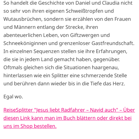
So handelt die Geschichte von Daniel und Claudia nicht
so sehr von ihren eigenen Schweißtropfen und
Wutausbrüchen, sondern sie erzählen von den Frauen
und Männern entlang der Strecke, ihren
abenteuerlichen Leben, von Giftzwergen und
Schneeköniginnen und grenzenloser Gastfreundschaft.
In einzelnen Sequenzen stellen sie ihre Erfahrungen,
die sie in jedem Land gemacht haben, gegenüber.
Oftmals gleichen sich die Situationen haargenau,
hinterlassen wie ein Splitter eine schmerzende Stelle
und berühren dann wieder bis in die Tiefe das Herz.
Egal wo.
ReiseSplitter "Jesus liebt Radfahrer – Navid auch" – Über
diesen Link kann man im Buch blättern oder direkt bei
uns im Shop bestellen.