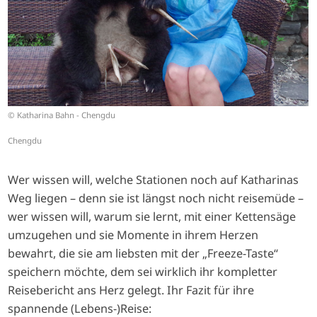
© Katharina Bahn - Chengdu
Chengdu
Wer wissen will, welche Stationen noch auf Katharinas
Weg liegen – denn sie ist längst noch nicht reisemüde –
wer wissen will, warum sie lernt, mit einer Kettensäge
umzugehen und sie Momente in ihrem Herzen
bewahrt, die sie am liebsten mit der „Freeze-Taste“
speichern möchte, dem sei wirklich ihr kompletter
Reisebericht ans Herz gelegt. Ihr Fazit für ihre
spannende (Lebens-)Reise: