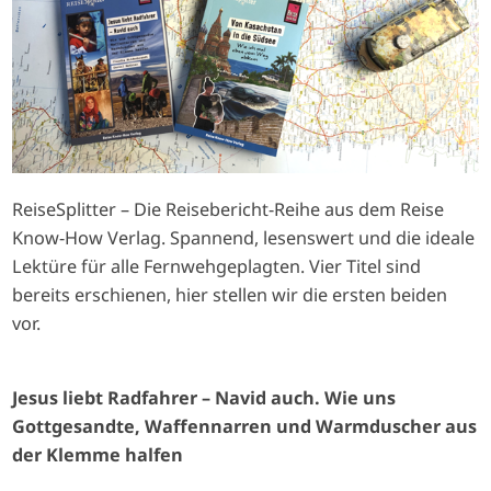
ReiseSplitter – Die Reisebericht-Reihe aus dem Reise
Know-How Verlag. Spannend, lesenswert und die ideale
Lektüre für alle Fernwehgeplagten. Vier Titel sind
bereits erschienen, hier stellen wir die ersten beiden
vor.
Jesus liebt Radfahrer – Navid auch. Wie uns
Gottgesandte, Waffennarren und Warmduscher aus
der Klemme halfen