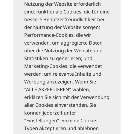
Nutzung der Website erforderlich
sind; funktionale Cookies, die für eine
bessere Benutzerfreundlichkeit bei
der Nutzung der Website sorgen;
Performance-Cookies, die wir
verwenden, um aggregierte Daten
über die Nutzung der Website und
Statistiken zu generieren; und
Marketing-Cookies, die verwendet
werden, um relevante Inhalte und
Werbung anzuzeigen. Wenn Sie
"ALLE AKZEPTIEREN" wählen,
erklären Sie sich mit der Verwendung
aller Cookies einverstanden. Sie
können jederzeit unter
"Einstellungen" einzelne Cookie-
Typen akzeptieren und ablehnen