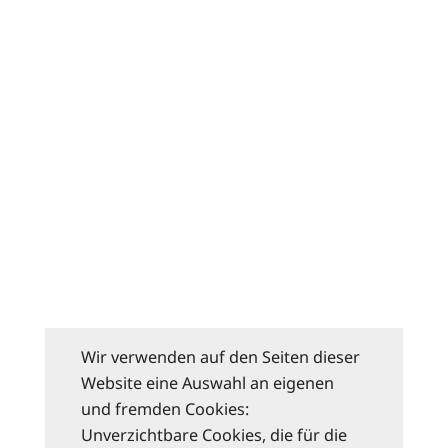
Wir verwenden auf den Seiten dieser
Website eine Auswahl an eigenen
und fremden Cookies:
Unverzichtbare Cookies, die für die