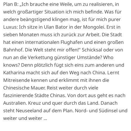
Plan B: „Ich brauche eine Weile, um zu realisieren, in
welch großartiger Situation ich mich befinde. Was für
andere beängstigend klingen mag, ist für mich purer
Luxus: Ich sitze in Ulan Bator in der Mongolei. Erst in
sieben Monaten muss ich zurück zur Arbeit. Die Stadt
hat einen internationalen Flughafen und einen großen
Bahnhof. Die Welt steht mir offen!" Schicksal oder von
nun an die Verkettung günstiger Umstände? Who
knows? Denn plötzlich fügt sich eins zum anderen und
Katharina macht sich auf den Weg nach China. Lernt
Mitreisende kennen und erklimmt mit ihnen die
Chinesische Mauer. Reist weiter durch viele
faszinierende Städte Chinas. Von dort aus geht es nach
Australien. Kreuz und quer durch das Land. Danach
steht Neuseeland auf dem Plan. Nord- und Südinsel und
weiter und weiter ...