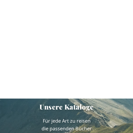
Unsere Kataloge
Für jede Art zu reisen
die passenden Bücher