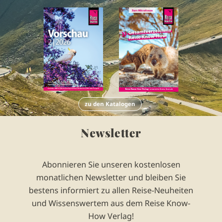
zu den Katalogen
Newsletter
Abonnieren Sie unseren kostenlosen
monatlichen Newsletter und bleiben Sie
bestens informiert zu allen Reise-Neuheiten
und Wissenswertem aus dem Reise Know-
How Verlag!