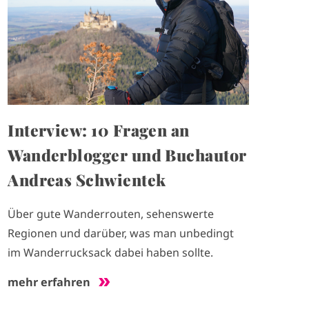
e
Interview: 10 Fragen an
Wanderblogger und Buchautor
Andreas Schwientek
Über gute Wanderrouten, sehenswerte
Regionen und darüber, was man unbedingt
im Wanderrucksack dabei haben sollte.
mehr erfahren