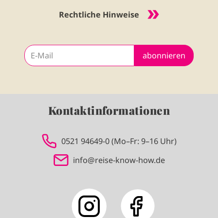
Rechtliche Hinweise
abonnieren
Kontaktinformationen
0521 94649-0 (Mo–Fr: 9–16 Uhr)
info@reise-know-how.de