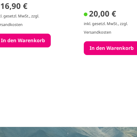
16,90 €
20,00 €
kl. gesetzl. MwSt., zzgl.
inkl. gesetzl. MwSt., zzgl.
rsandkosten
Versandkosten