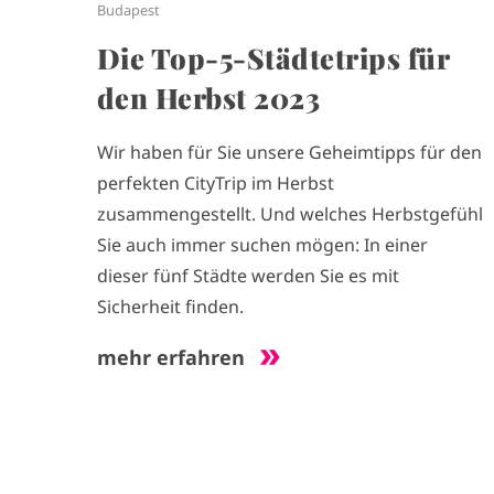
Budapest
Die Top-5-Städtetrips für
den Herbst 2023
Wir haben für Sie unsere Geheimtipps für den
perfekten CityTrip im Herbst
zusammengestellt. Und welches Herbstgefühl
Sie auch immer suchen mögen: In einer
dieser fünf Städte werden Sie es mit
Sicherheit finden.
mehr erfahren
S