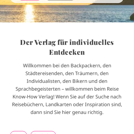
Der Verlag für individuelles
Entdecken
Willkommen bei den Backpackern, den
Städtereisenden, den Träumern, den
Individualisten, den Bikern und den
Sprachbegeisterten
–
willkommen beim Reise
Know-How Verlag! Wenn Sie auf der Suche nach
Reisebüchern, Landkarten oder Inspiration sind,
dann sind Sie hier genau richtig.