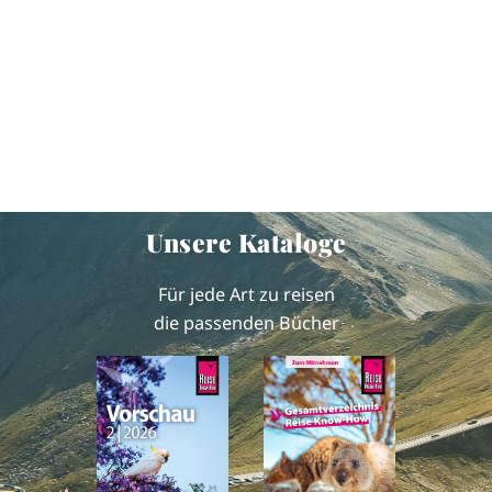
Unsere Kataloge
Für jede Art zu reisen
die passenden Bücher